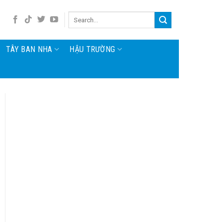
TÂY BAN NHA
HẬU TRƯỜNG