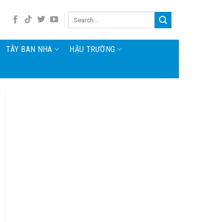
TÂY BAN NHA
HẬU TRƯỜNG