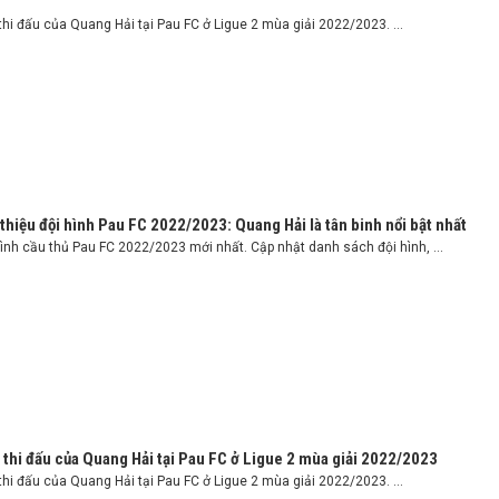
thi đấu của Quang Hải tại Pau FC ở Ligue 2 mùa giải 2022/2023. ...
 thiệu đội hình Pau FC 2022/2023: Quang Hải là tân binh nổi bật nhất
hình cầu thủ Pau FC 2022/2023 mới nhất. Cập nhật danh sách đội hình, ...
 thi đấu của Quang Hải tại Pau FC ở Ligue 2 mùa giải 2022/2023
thi đấu của Quang Hải tại Pau FC ở Ligue 2 mùa giải 2022/2023. ...