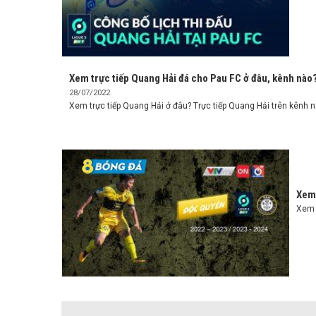
Xem trực tiếp Quang Hải đá cho Pau FC ở đâu, kênh nào
28/07/2022
Xem trực tiếp Quang Hải ở đâu? Trực tiếp Quang Hải trên kênh nà
Xem 
Xem t