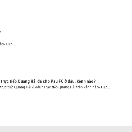
?
o? Cập ...
trực tiếp Quang Hải đá cho Pau FC ở đâu, kênh nào?
rực tiếp Quang Hải ở đâu? Trực tiếp Quang Hải trên kênh nào? Cập ...