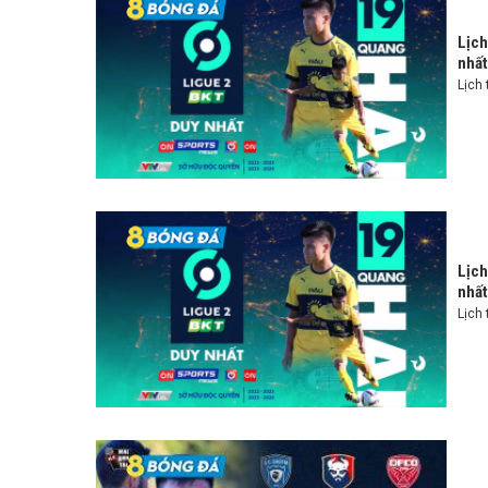
Lịch
nhất
Lịch 
Lịch
nhất
Lịch 