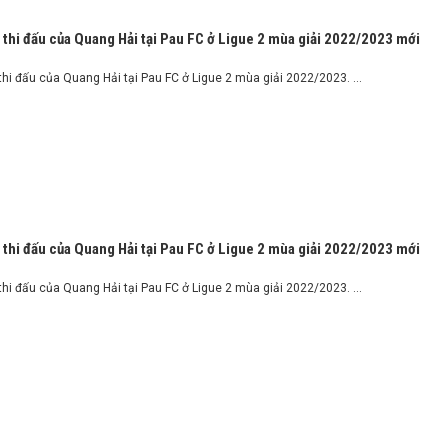
 thi đấu của Quang Hải tại Pau FC ở Ligue 2 mùa giải 2022/2023 mới
thi đấu của Quang Hải tại Pau FC ở Ligue 2 mùa giải 2022/2023. ...
 thi đấu của Quang Hải tại Pau FC ở Ligue 2 mùa giải 2022/2023 mới
thi đấu của Quang Hải tại Pau FC ở Ligue 2 mùa giải 2022/2023. ...