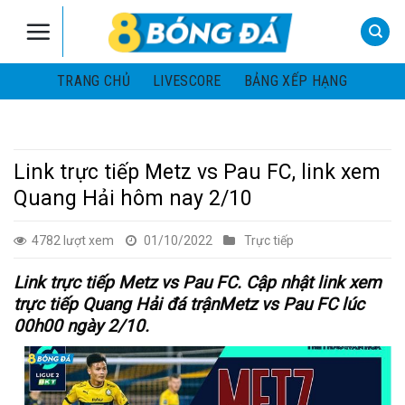
Skip
to
content
TRANG CHỦ
LIVESCORE
BẢNG XẾP HẠNG
Link trực tiếp Metz vs Pau FC, link xem
Quang Hải hôm nay 2/10
4782 lượt xem
01/10/2022
Trực tiếp
Link trực tiếp Metz vs Pau FC. Cập nhật link xem
trực tiếp Quang Hải đá trậnMetz vs Pau FC lúc
00h00 ngày 2/10.