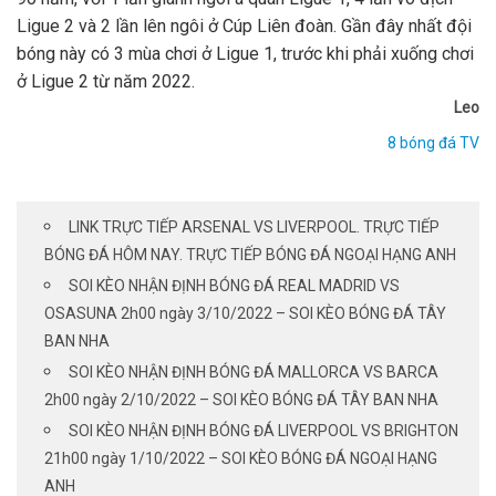
Ligue 2 và 2 lần lên ngôi ở Cúp Liên đoàn. Gần đây nhất đội
bóng này có 3 mùa chơi ở Ligue 1, trước khi phải xuống chơi
ở Ligue 2 từ năm 2022.
Leo
8 bóng đá TV
LINK TRỰC TIẾP ARSENAL VS LIVERPOOL. TRỰC TIẾP
BÓNG ĐÁ HÔM NAY. TRỰC TIẾP BÓNG ĐÁ NGOẠI HẠNG ANH
SOI KÈO NHẬN ĐỊNH BÓNG ĐÁ REAL MADRID VS
OSASUNA 2h00 ngày 3/10/2022 – SOI KÈO BÓNG ĐÁ TÂY
BAN NHA
SOI KÈO NHẬN ĐỊNH BÓNG ĐÁ MALLORCA VS BARCA
2h00 ngày 2/10/2022 – SOI KÈO BÓNG ĐÁ TÂY BAN NHA
SOI KÈO NHẬN ĐỊNH BÓNG ĐÁ LIVERPOOL VS BRIGHTON
21h00 ngày 1/10/2022 – SOI KÈO BÓNG ĐÁ NGOẠI HẠNG
ANH