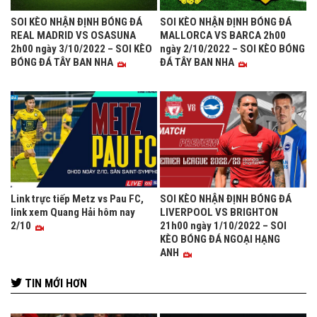
SOI KÈO NHẬN ĐỊNH BÓNG ĐÁ
SOI KÈO NHẬN ĐỊNH BÓNG ĐÁ
REAL MADRID VS OSASUNA
MALLORCA VS BARCA 2h00
2h00 ngày 3/10/2022 – SOI KÈO
ngày 2/10/2022 – SOI KÈO BÓNG
BÓNG ĐÁ TÂY BAN NHA
ĐÁ TÂY BAN NHA
Link trực tiếp Metz vs Pau FC,
SOI KÈO NHẬN ĐỊNH BÓNG ĐÁ
link xem Quang Hải hôm nay
LIVERPOOL VS BRIGHTON
2/10
21h00 ngày 1/10/2022 – SOI
KÈO BÓNG ĐÁ NGOẠI HẠNG
ANH
TIN MỚI HƠN