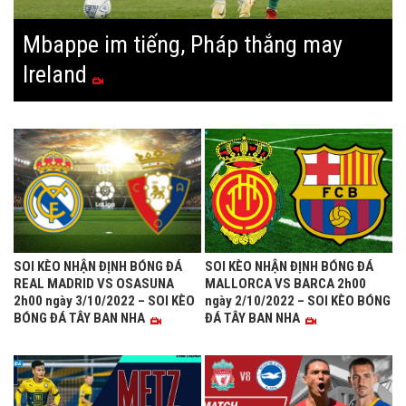
Mbappe im tiếng, Pháp thắng may
Ireland
SOI KÈO NHẬN ĐỊNH BÓNG ĐÁ
SOI KÈO NHẬN ĐỊNH BÓNG ĐÁ
REAL MADRID VS OSASUNA
MALLORCA VS BARCA 2h00
2h00 ngày 3/10/2022 – SOI KÈO
ngày 2/10/2022 – SOI KÈO BÓNG
BÓNG ĐÁ TÂY BAN NHA
ĐÁ TÂY BAN NHA