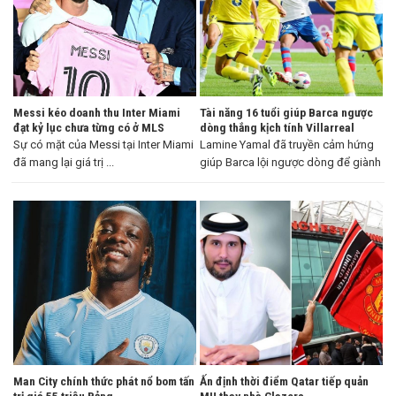
Messi kéo doanh thu Inter Miami
Tài năng 16 tuổi giúp Barca ngược
đạt kỷ lục chưa từng có ở MLS
dòng thắng kịch tính Villarreal
Sự có mặt của Messi tại Inter Miami
Lamine Yamal đã truyền cảm hứng
đã mang lại giá trị ...
giúp Barca lội ngược dòng để giành
...
Man City chính thức phát nổ bom tấn
Ấn định thời điểm Qatar tiếp quản