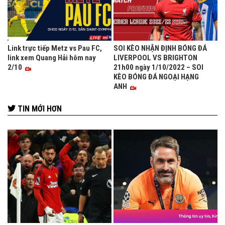
Link trực tiếp Metz vs Pau FC,
SOI KÈO NHẬN ĐỊNH BÓNG ĐÁ
link xem Quang Hải hôm nay
LIVERPOOL VS BRIGHTON
2/10
21h00 ngày 1/10/2022 – SOI
KÈO BÓNG ĐÁ NGOẠI HẠNG
ANH
TIN MỚI HƠN