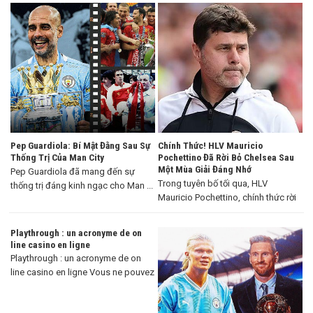
Pep Guardiola: Bí Mật Đằng Sau Sự
Chính Thức! HLV Mauricio
Thống Trị Của Man City
Pochettino Đã Rời Bỏ Chelsea Sau
Một Mùa Giải Đáng Nhớ
Pep Guardiola đã mang đến sự
Trong tuyên bố tối qua, HLV
thống trị đáng kinh ngạc cho Man ...
Mauricio Pochettino, chính thức rời
khỏi Chelsea ...
Playthrough : un acronyme de on
line casino en ligne
Playthrough : un acronyme de on
line casino en ligne Vous ne pouvez
...