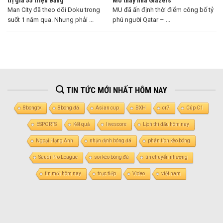
trị giá 55 triệu Bảng
MU thay nhà Glazers
Man City đã theo dõi Doku trong
MU đã ấn định thời điểm công bố tỷ
suốt 1 năm qua. Nhưng phải ...
phú người Qatar – ...
TIN TỨC MỚI NHẤT HÔM NAY
8bongtv
8bong đá
Asian cup
BXH
cr7
Cúp C1
ESPORTS
Kết quả
livescore
Lịch thi đấu hôm nay
Ngoại Hạng Anh
nhận định bóng đá
phân tích kèo bóng
Saudi Pro League
soi kèo bóng đá
tin chuyển nhượng
tin mới hôm nay
trực tiếp
Video
việt nam