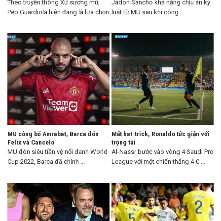
Theo truyền thông Xứ sương mù,
Jadon Sancho khả năng chịu án kỷ
Pep Guardiola hiện đang là lựa chọn
luật từ MU sau khi công ...
...
MU công bố Amrabat, Barca đón
Mất hat-trick, Ronaldo tức giận với
Felix và Cancelo
trọng tài
MU đón siêu tiền vệ nổi danh World
Al-Nassr bước vào vòng 4 Saudi Pro
Cup 2022, Barca đã chính ...
League với một chiến thắng 4-0 ...