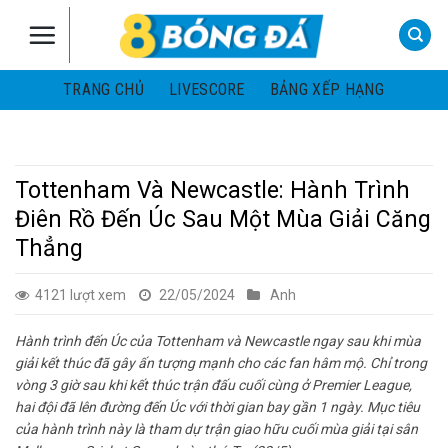
Skip
to
content
TRANG CHỦ
LIVESCORE
BẢNG XẾP HẠNG
Tottenham Và Newcastle: Hành Trình
Điên Rồ Đến Úc Sau Một Mùa Giải Căng
Thẳng
4121 lượt xem
22/05/2024
Anh
Hành trình đến Úc của Tottenham và Newcastle ngay sau khi mùa
giải kết thúc đã gây ấn tượng mạnh cho các fan hâm mộ. Chỉ trong
vòng 3 giờ sau khi kết thúc trận đấu cuối cùng ở Premier League,
hai đội đã lên đường đến Úc với thời gian bay gần 1 ngày. Mục tiêu
của hành trình này là tham dự trận giao hữu cuối mùa giải tại sân