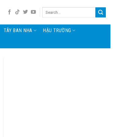
TÂY BAN NHA
HẬU TRƯỜNG