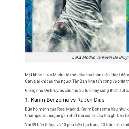
Luka Modric và Kevin De Bruyne
Mặt khác, Luka Modric là một cầu thủ toàn diện. Hoạt động
Carvajal khi cầu thủ người Tây Ban Nha tấn công về phía 
Giống như De Bruyne, cầu thủ 36 tuổi này cũng thích sút x
1. Karim Benzema vs Ruben Dias
Bùa hộ mệnh của Real Madrid, Karim Benzema hầu như khôn
Champions League gần nhất mà còn là cầu thủ ghi bàn hàng 
Với 39 bàn thắng và 13 pha kiến ​​tạo trong 40 trận trên k