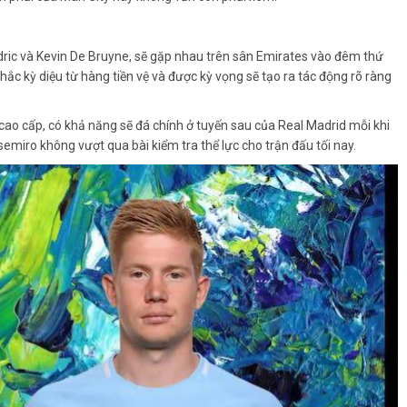
odric và Kevin De Bruyne, sẽ gặp nhau trên sân Emirates vào đêm thứ
ắc kỳ diệu từ hàng tiền vệ và được kỳ vọng sẽ tạo ra tác động rõ ràng
 cao cấp, có khả năng sẽ đá chính ở tuyến sau của Real Madrid mỗi khi
emiro không vượt qua bài kiểm tra thể lực cho trận đấu tối nay.