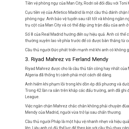
Tiền vệ phòng ngự của Man City, Rodri sẽ đối đầu với Toni 
Cựu tiền vệ của Atletico Madrid là một cầu thủ đánh chặn
phòng ngự. Anh bảo vệ tuyến sau rất tốt và không ngần ngại
trụ cột của Man City và có thể đáp ứng trận đấu của anh ở
Số 8 của Real Madrid hướng đến sự hiệu quả. Anh có thể ch
thường xuyên lao về phía trước để có được bàn thắng từ cự
Cầu thủ người Đức phát triển mạnh mẽ khi anh có không gia
3. Riyad Mahrez vs Ferland Mendy
Riyad Mahrez được cho là cầu thủ tấn công hay nhất của 
Algeria đã thống trị cánh phải một cách dễ dàng.
Anh hiếm khi phạm lỗi trong khi dồn ép đối phương và d
Trong 42 lần ra sân trên khắp các đấu trường, anh đã ghi 
League.
Việc ngăn chặn Mahrez chắc chắn không phải chuyện đùa, v
Mendy của Madrid, người vừa trở lại sau chấn thương.
Cầu thủ người Pháp là một hậu vệ nhanh nhẹn và hiệu quả,
lên. Liệu anh có đủ thể lực để theo kịp với cầu thủ chạy 