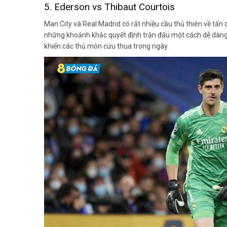
5. Ederson vs Thibaut Courtois
Man City và Real Madrid có rất nhiều cầu thủ thiên về tấn 
những khoảnh khắc quyết định trận đấu một cách dễ dàng. 
khiến các thủ môn cứu thua trong ngày.