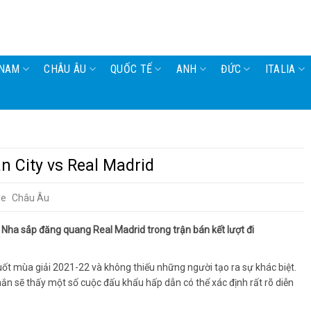
 NAM
CHÂU ÂU
QUỐC TẾ
ANH
ĐỨC
ITALIA
n City vs Real Madrid
ue
Châu Âu
 Nha sắp đăng quang Real Madrid trong trận bán kết lượt đi
ốt mùa giải 2021-22 và không thiếu những người tạo ra sự khác biệt.
ắn sẽ thấy một số cuộc đấu khẩu hấp dẫn có thể xác định rất rõ diễn