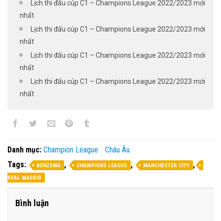
Lịch thi đấu cúp C1 – Champions League 2022/2023 mới
nhất
Lịch thi đấu cúp C1 – Champions League 2022/2023 mới
nhất
Lịch thi đấu cúp C1 – Champions League 2022/2023 mới
nhất
Lịch thi đấu cúp C1 – Champions League 2022/2023 mới
nhất
Danh mục:
Champion League
Châu Âu
Tags:
,
,
,
BENZEMA
CHAMPIONS LEAGUE
MANCHESTER CITY
REAL MADRID
Bình luận