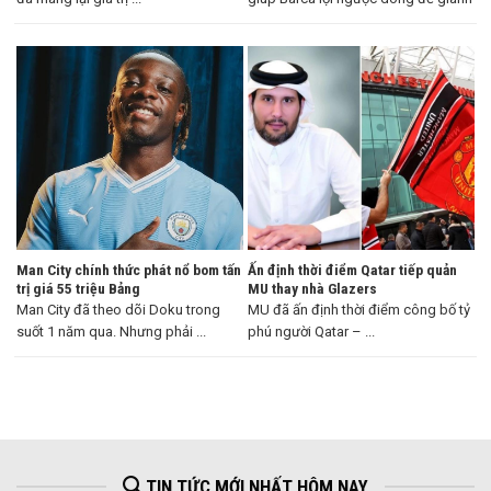
...
Man City chính thức phát nổ bom tấn
Ấn định thời điểm Qatar tiếp quản
trị giá 55 triệu Bảng
MU thay nhà Glazers
Man City đã theo dõi Doku trong
MU đã ấn định thời điểm công bố tỷ
suốt 1 năm qua. Nhưng phải ...
phú người Qatar – ...
TIN TỨC MỚI NHẤT HÔM NAY