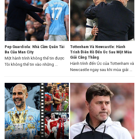
Pep Guardiola: Nhà Cầm Quân Tài
Tottenham Và Newcastle: Hành
Ba Của Man City
Trình Điên Rồ Đến Úc Sau Một Mùa
Giải Căng Thẳng
Một hành trình không thể tin được
Hành trình đến Úc của Tottenham và
Tôi không thể tin vào những ...
Newcastle ngay sau khi mùa giải ...