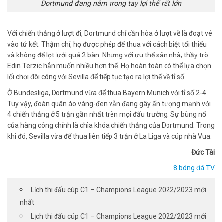
Dortmund đang nắm trong tay lợi thế rất lớn
Với chiến thắng ở lượt đi, Dortmund chỉ cần hòa ở lượt về là đoạt vé
vào tứ kết. Thậm chí, họ được phép để thua với cách biệt tối thiểu
và không để lọt lưới quá 2 bàn. Nhưng với ưu thế sân nhà, thầy trò
Edin Terzic hẳn muốn nhiều hơn thế. Họ hoàn toàn có thể lựa chọn
lối chơi đôi công với Sevilla để tiếp tục tạo ra lợi thế về tỉ số.
Ở Bundesliga, Dortmund vừa để thua Bayern Munich với tỉ số 2-4.
Tuy vậy, đoàn quân áo vàng-đen vẫn đang gây ấn tượng mạnh với
4 chiến thắng ở 5 trận gần nhất trên mọi đấu trường. Sự bùng nổ
của hàng công chính là chìa khóa chiến thắng của Dortmund. Trong
khi đó, Sevilla vừa để thua liên tiếp 3 trận ở La Liga và cúp nhà Vua.
Đức Tài
8 bóng đá TV
Lịch thi đấu cúp C1 – Champions League 2022/2023 mới
nhất
Lịch thi đấu cúp C1 – Champions League 2022/2023 mới