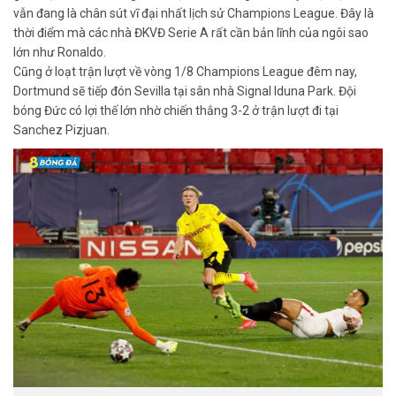
vẫn đang là chân sút vĩ đại nhất lịch sử Champions League. Đây là
thời điểm mà các nhà ĐKVĐ Serie A rất cần bản lĩnh của ngôi sao
lớn như Ronaldo.
Cũng ở loạt trận lượt về vòng 1/8 Champions League đêm nay,
Dortmund sẽ tiếp đón Sevilla tại sân nhà Signal Iduna Park. Đội
bóng Đức có lợi thế lớn nhờ chiến thắng 3-2 ở trận lượt đi tại
Sanchez Pizjuan.