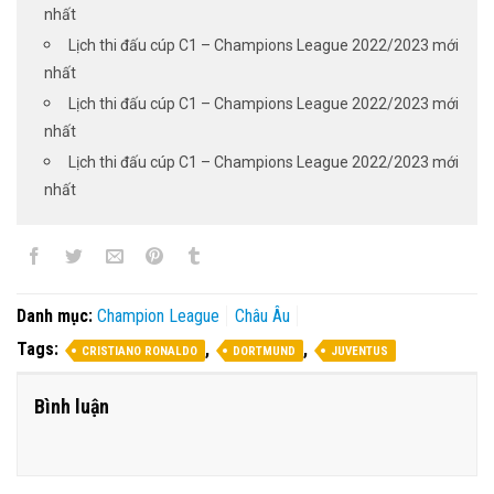
nhất
Lịch thi đấu cúp C1 – Champions League 2022/2023 mới
nhất
Lịch thi đấu cúp C1 – Champions League 2022/2023 mới
nhất
Lịch thi đấu cúp C1 – Champions League 2022/2023 mới
nhất
Danh mục:
Champion League
Châu Âu
Tags:
,
,
CRISTIANO RONALDO
DORTMUND
JUVENTUS
Bình luận