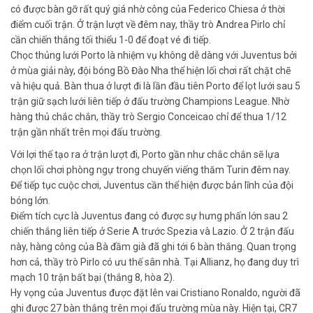
có được bàn gỡ rất quý giá nhờ công của Federico Chiesa ở thời
điểm cuối trận. Ở trận lượt về đêm nay, thầy trò Andrea Pirlo chỉ
cần chiến thắng tối thiểu 1-0 để đoạt vé đi tiếp.
Chọc thủng lưới Porto là nhiệm vụ không dễ dàng với Juventus bởi
ở mùa giải này, đội bóng Bồ Đào Nha thể hiện lối chơi rất chặt chẽ
và hiệu quả. Bàn thua ở lượt đi là lần đầu tiên Porto để lọt lưới sau 5
trận giữ sạch lưới liên tiếp ở đấu trường Champions League. Nhờ
hàng thủ chắc chắn, thầy trò Sergio Conceicao chỉ để thua 1/12
trận gần nhất trên mọi đấu trường.
Với lợi thế tạo ra ở trận lượt đi, Porto gần như chắc chắn sẽ lựa
chọn lối chơi phòng ngự trong chuyến viếng thăm Turin đêm nay.
Để tiếp tục cuộc chơi, Juventus cần thể hiện được bản lĩnh của đội
bóng lớn.
Điểm tích cực là Juventus đang có được sự hưng phấn lớn sau 2
chiến thắng liên tiếp ở Serie A trước Spezia và Lazio. Ở 2 trận đấu
này, hàng công của Bà đầm già đã ghi tới 6 bàn thắng. Quan trọng
hơn cả, thầy trò Pirlo có ưu thế sân nhà. Tại Allianz, họ đang duy trì
mạch 10 trận bất bại (thắng 8, hòa 2).
Hy vọng của Juventus được đặt lên vai Cristiano Ronaldo, người đã
ghi được 27 bàn thắng trên mọi đấu trường mùa này. Hiện tại, CR7