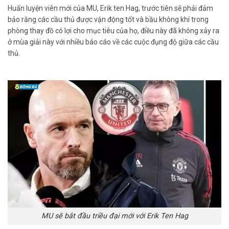
Huấn luyện viên mới của MU, Erik ten Hag, trước tiên sẽ phải đảm
bảo rằng các cầu thủ được vận động tốt và bầu không khí trong
phòng thay đồ có lợi cho mục tiêu của họ, điều này đã không xảy ra
ở mùa giải này với nhiều báo cáo về các cuộc đụng độ giữa các cầu
thủ.
MU sẽ bắt đầu triều đại mới với Erik Ten Hag