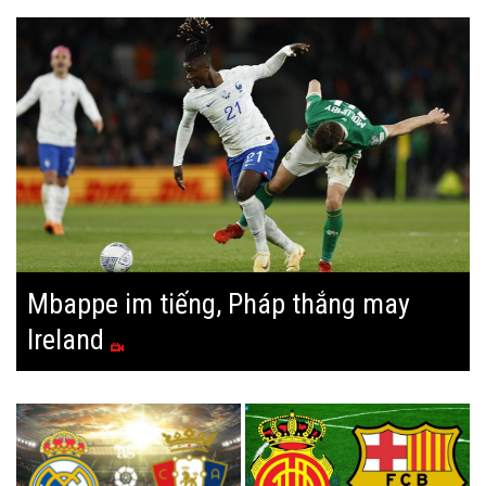
Mbappe im tiếng, Pháp thắng may
Ireland