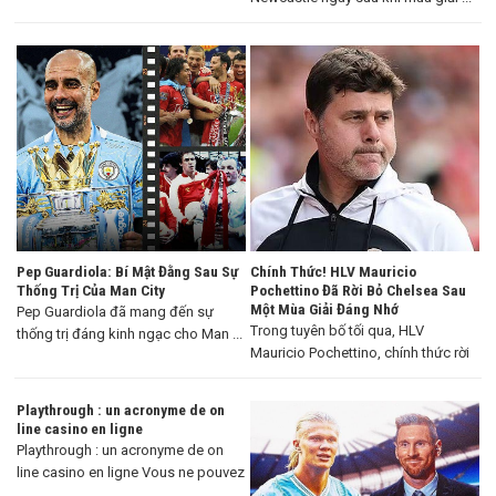
Pep Guardiola: Bí Mật Đằng Sau Sự
Chính Thức! HLV Mauricio
Thống Trị Của Man City
Pochettino Đã Rời Bỏ Chelsea Sau
Một Mùa Giải Đáng Nhớ
Pep Guardiola đã mang đến sự
Trong tuyên bố tối qua, HLV
thống trị đáng kinh ngạc cho Man ...
Mauricio Pochettino, chính thức rời
khỏi Chelsea ...
Playthrough : un acronyme de on
line casino en ligne
Playthrough : un acronyme de on
line casino en ligne Vous ne pouvez
...