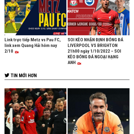
Link trực tiếp Metz vs Pau FC,
SOI KÈO NHẬN ĐỊNH BÓNG ĐÁ
link xem Quang Hải hôm nay
LIVERPOOL VS BRIGHTON
2/10
21h00 ngày 1/10/2022 – SOI
KÈO BÓNG ĐÁ NGOẠI HẠNG
ANH
TIN MỚI HƠN