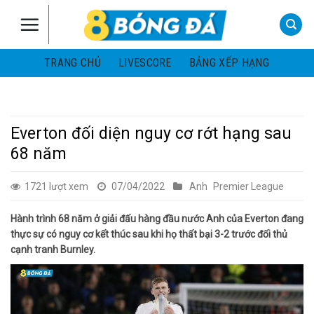
Skip
to
content
TRANG CHỦ
LIVESCORE
BẢNG XẾP HẠNG
Everton đối diện nguy cơ rớt hạng sau
68 năm
1721 lượt xem
07/04/2022
Anh
Premier League
Hành trình 68 năm ở giải đấu hàng đầu nước Anh của Everton đang
thực sự có nguy cơ kết thúc sau khi họ thất bại 3-2 trước đối thủ
cạnh tranh Burnley.