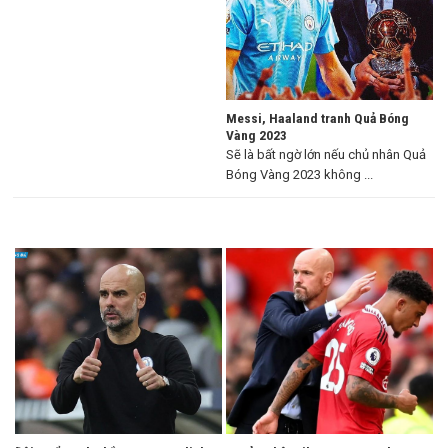
Messi, Haaland tranh Quả Bóng
Vàng 2023
Sẽ là bất ngờ lớn nếu chủ nhân Quả
Bóng Vàng 2023 không ...