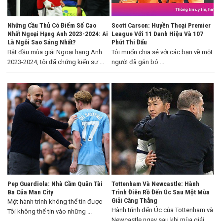
Những Cầu Thủ Có Điểm Số Cao
Scott Carson: Huyền Thoại Premier
Nhất Ngoại Hạng Anh 2023-2024: Ai
League Với 11 Danh Hiệu Và 107
Là Ngôi Sao Sáng Nhất?
Phút Thi Đấu
Bắt đầu mùa giải Ngoại hạng Anh
Tôi muốn chia sẻ với các bạn về một
2023-2024, tôi đã chứng kiến sự ...
người đã gắn bó ...
Pep Guardiola: Nhà Cầm Quân Tài
Tottenham Và Newcastle: Hành
Ba Của Man City
Trình Điên Rồ Đến Úc Sau Một Mùa
Giải Căng Thẳng
Một hành trình không thể tin được
Hành trình đến Úc của Tottenham và
Tôi không thể tin vào những ...
Newcastle ngay sau khi mùa giải ...