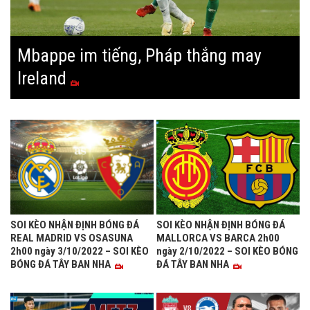
Mbappe im tiếng, Pháp thắng may
Ireland
SOI KÈO NHẬN ĐỊNH BÓNG ĐÁ
SOI KÈO NHẬN ĐỊNH BÓNG ĐÁ
REAL MADRID VS OSASUNA
MALLORCA VS BARCA 2h00
2h00 ngày 3/10/2022 – SOI KÈO
ngày 2/10/2022 – SOI KÈO BÓNG
BÓNG ĐÁ TÂY BAN NHA
ĐÁ TÂY BAN NHA