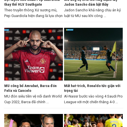
thay thế HLV Southgate
Jadon Sancho dám bật thầy
Theo truyền thông Xứ sương mù,
Jadon Sancho khả năng chịu án kỷ
Pep Guardiola hiện đang là lựa chọn
luật từ MU sau khi công ...
...
MU công bố Amrabat, Barca đón
Mất hat-trick, Ronaldo tức giận với
Felix và Cancelo
trọng tài
MU đón siêu tiền vệ nổi danh World
Al-Nassr bước vào vòng 4 Saudi Pro
Cup 2022, Barca đã chính ...
League với một chiến thắng 4-0 ...