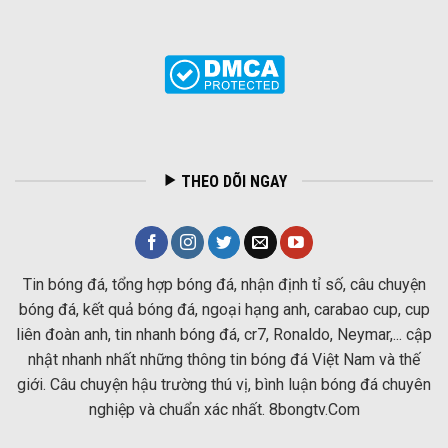
THEO DÕI NGAY
Tin bóng đá, tổng hợp bóng đá, nhận định tỉ số, câu chuyện
bóng đá, kết quả bóng đá, ngoại hạng anh, carabao cup, cup
liên đoàn anh, tin nhanh bóng đá, cr7, Ronaldo, Neymar,... cập
nhật nhanh nhất những thông tin bóng đá Việt Nam và thế
giới. Câu chuyện hậu trường thú vị, bình luận bóng đá chuyên
nghiệp và chuẩn xác nhất. 8bongtv.Com