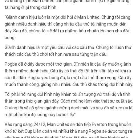
và khẳng định Man United cần phải giành danh hiệu để giữ những
tài năng ở lại trong đội hình.
“Giành danh hiệu luôn là một đòi hỏi ở Man United. Chúng tôi càng
giành nhiều danh hiệu thì càng nhiều cầu thủ tài năng muốn đến
đây. Sau đó, chúng tôi sẽ đặt ra những tiêu chuẩn lớn hơn cho đội
bóng.
Giành danh hiệu là một yêu cầu với các cầu thủ. Chúng tôi luôn thử
thách các cầu thủ chơi tốt hơn nữa sau từng trận đấu.
Pogba đã ở đây được một thời gian. Dĩ nhiên là cậu ấy muốn giành
thêm những danh hiệu. Cậu ấy có thái độ tốt trên sân tập và khi ra
sân thi đấu. Pogba yêu bóng đá, là một cầu thủ tham vọng. Cậu ấy
muốn thành công, giống như nhiều cầu thủ khác trong đội hình này.
Tôi phải nói rằng đội hình này khiến tôi ấn tượng với thái độ và tinh
thần trong thời gian gần đây. Cách mà họ làm việc thật sự xuất sắc.
Chúng tôi sẽ cố gắng giành những danh hiệu và sau đó sẽ xem ai là
một phần khi đội bóng này bước tiếp”.
Vào rạng sáng 24/12, Man United sẽ đón tiếp Everton trong khuôn
khổ tứ kết Cúp Liên đoàn và nhiều khả năng Pogba sẽ được tung ra
sân trong đội hình xuất phát. Vào cuối tuần, họ sẽ làm khách của