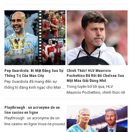
Pep Guardiola: Bí Mật Đằng Sau Sự
Chính Thức! HLV Mauricio
Thống Trị Của Man City
Pochettino Đã Rời Bỏ Chelsea Sau
Một Mùa Giải Đáng Nhớ
Pep Guardiola đã mang đến sự
Trong tuyên bố tối qua, HLV
thống trị đáng kinh ngạc cho Man ...
Mauricio Pochettino, chính thức rời
khỏi Chelsea ...
Playthrough : un acronyme de on
line casino en ligne
Playthrough : un acronyme de on
line casino en ligne Vous ne pouvez
...