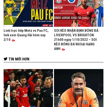
Link trực tiếp Metz vs Pau FC,
SOI KÈO NHẬN ĐỊNH BÓNG ĐÁ
link xem Quang Hải hôm nay
LIVERPOOL VS BRIGHTON
2/10
21h00 ngày 1/10/2022 – SOI
KÈO BÓNG ĐÁ NGOẠI HẠNG
ANH
TIN MỚI HƠN