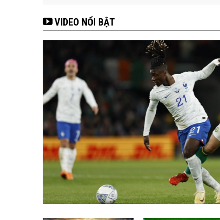
VIDEO NỔI BẬT