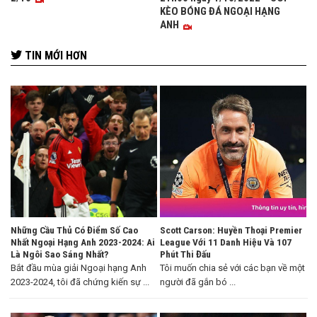
KÈO BÓNG ĐÁ NGOẠI HẠNG
ANH
TIN MỚI HƠN
Những Cầu Thủ Có Điểm Số Cao
Scott Carson: Huyền Thoại Premier
Nhất Ngoại Hạng Anh 2023-2024: Ai
League Với 11 Danh Hiệu Và 107
Là Ngôi Sao Sáng Nhất?
Phút Thi Đấu
Bắt đầu mùa giải Ngoại hạng Anh
Tôi muốn chia sẻ với các bạn về một
2023-2024, tôi đã chứng kiến sự ...
người đã gắn bó ...