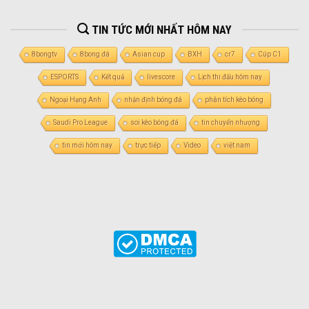
TIN TỨC MỚI NHẤT HÔM NAY
8bongtv
8bong đá
Asian cup
BXH
cr7
Cúp C1
ESPORTS
Kết quả
livescore
Lịch thi đấu hôm nay
Ngoại Hạng Anh
nhận định bóng đá
phân tích kèo bóng
Saudi Pro League
soi kèo bóng đá
tin chuyển nhượng
tin mới hôm nay
trực tiếp
Video
việt nam