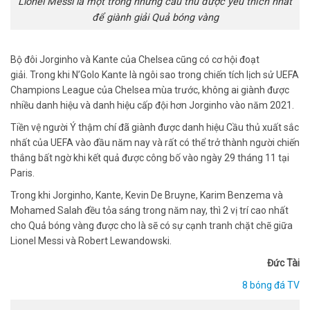
Lionel Messi là một trong những cầu thủ được yêu thích nhất
để giành giải Quả bóng vàng
Bộ đôi Jorginho và Kante của Chelsea cũng có cơ hội đoạt
giải. Trong khi N’Golo Kante là ngôi sao trong chiến tích lịch sử UEFA
Champions League của Chelsea mùa trước, không ai giành được
nhiều danh hiệu và danh hiệu cấp đội hơn Jorginho vào năm 2021.
Tiền vệ người Ý thậm chí đã giành được danh hiệu Cầu thủ xuất sắc
nhất của UEFA vào đầu năm nay và rất có thể trở thành người chiến
thắng bất ngờ khi kết quả được công bố vào ngày 29 tháng 11 tại
Paris.
Trong khi Jorginho, Kante, Kevin De Bruyne, Karim Benzema và
Mohamed Salah đều tỏa sáng trong năm nay, thì 2 vị trí cao nhất
cho Quả bóng vàng được cho là sẽ có sự cạnh tranh chặt chẽ giữa
Lionel Messi và Robert Lewandowski.
Đức Tài
8 bóng đá TV