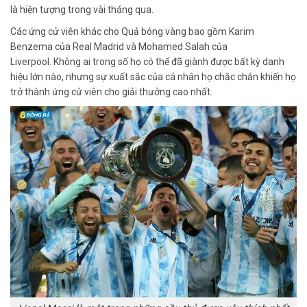
là hiện tượng trong vài tháng qua.
Các ứng cử viên khác cho Quả bóng vàng bao gồm Karim
Benzema của Real Madrid và Mohamed Salah của
Liverpool. Không ai trong số họ có thể đã giành được bất kỳ danh
hiệu lớn nào, nhưng sự xuất sắc của cá nhân họ chắc chắn khiến họ
trở thành ứng cử viên cho giải thưởng cao nhất.