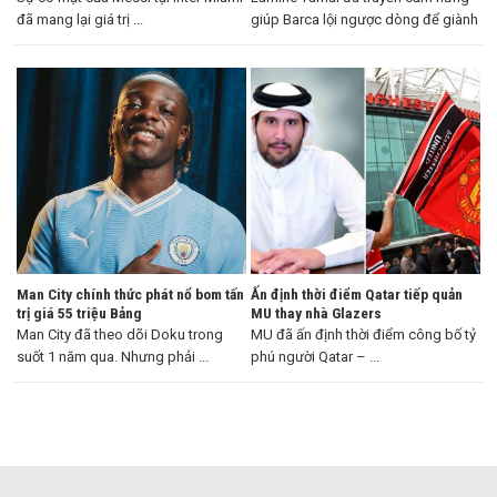
đã mang lại giá trị ...
giúp Barca lội ngược dòng để giành
...
Man City chính thức phát nổ bom tấn
Ấn định thời điểm Qatar tiếp quản
trị giá 55 triệu Bảng
MU thay nhà Glazers
Man City đã theo dõi Doku trong
MU đã ấn định thời điểm công bố tỷ
suốt 1 năm qua. Nhưng phải ...
phú người Qatar – ...