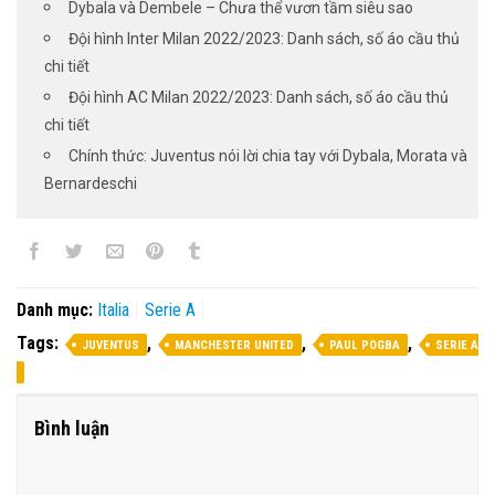
Dybala và Dembele – Chưa thể vươn tầm siêu sao
Đội hình Inter Milan 2022/2023: Danh sách, số áo cầu thủ
chi tiết
Đội hình AC Milan 2022/2023: Danh sách, số áo cầu thủ
chi tiết
Chính thức: Juventus nói lời chia tay với Dybala, Morata và
Bernardeschi
Danh mục:
Italia
Serie A
Tags:
,
,
,
JUVENTUS
MANCHESTER UNITED
PAUL POGBA
SERIE A
Bình luận