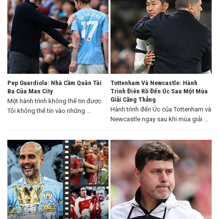
Pep Guardiola: Nhà Cầm Quân Tài
Tottenham Và Newcastle: Hành
Ba Của Man City
Trình Điên Rồ Đến Úc Sau Một Mùa
Giải Căng Thẳng
Một hành trình không thể tin được
Hành trình đến Úc của Tottenham và
Tôi không thể tin vào những ...
Newcastle ngay sau khi mùa giải ...