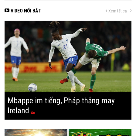
VIDEO NỔI BẬT
+ Xem tất cả
Mbappe im tiếng, Pháp thắng may
Ireland