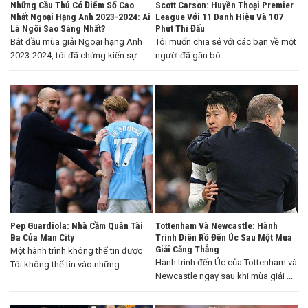
Những Cầu Thủ Có Điểm Số Cao
Scott Carson: Huyền Thoại Premier
Nhất Ngoại Hạng Anh 2023-2024: Ai
League Với 11 Danh Hiệu Và 107
Là Ngôi Sao Sáng Nhất?
Phút Thi Đấu
Bắt đầu mùa giải Ngoại hạng Anh
Tôi muốn chia sẻ với các bạn về một
2023-2024, tôi đã chứng kiến sự ...
người đã gắn bó ...
Pep Guardiola: Nhà Cầm Quân Tài
Tottenham Và Newcastle: Hành
Ba Của Man City
Trình Điên Rồ Đến Úc Sau Một Mùa
Giải Căng Thẳng
Một hành trình không thể tin được
Hành trình đến Úc của Tottenham và
Tôi không thể tin vào những ...
Newcastle ngay sau khi mùa giải ...