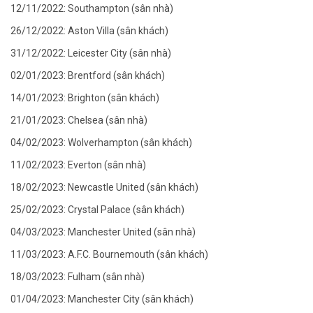
12/11/2022: Southampton (sân nhà)
26/12/2022: Aston Villa (sân khách)
31/12/2022: Leicester City (sân nhà)
02/01/2023: Brentford (sân khách)
14/01/2023: Brighton (sân khách)
21/01/2023: Chelsea (sân nhà)
04/02/2023: Wolverhampton (sân khách)
11/02/2023: Everton (sân nhà)
18/02/2023: Newcastle United (sân khách)
25/02/2023: Crystal Palace (sân khách)
04/03/2023: Manchester United (sân nhà)
11/03/2023: A.F.C. Bournemouth (sân khách)
18/03/2023: Fulham (sân nhà)
01/04/2023: Manchester City (sân khách)