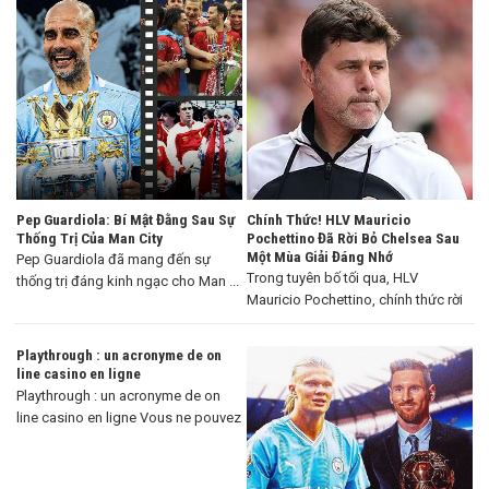
Pep Guardiola: Bí Mật Đằng Sau Sự
Chính Thức! HLV Mauricio
Thống Trị Của Man City
Pochettino Đã Rời Bỏ Chelsea Sau
Một Mùa Giải Đáng Nhớ
Pep Guardiola đã mang đến sự
Trong tuyên bố tối qua, HLV
thống trị đáng kinh ngạc cho Man ...
Mauricio Pochettino, chính thức rời
khỏi Chelsea ...
Playthrough : un acronyme de on
line casino en ligne
Playthrough : un acronyme de on
line casino en ligne Vous ne pouvez
...