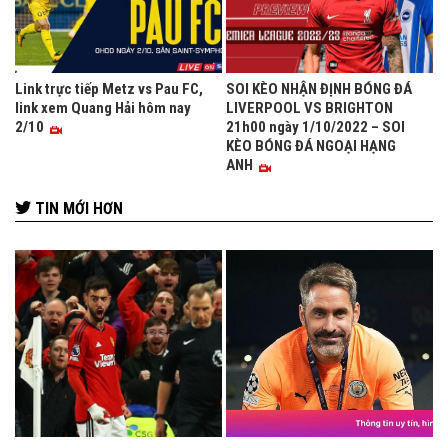
Link trực tiếp Metz vs Pau FC,
SOI KÈO NHẬN ĐỊNH BÓNG ĐÁ
link xem Quang Hải hôm nay
LIVERPOOL VS BRIGHTON
2/10
21h00 ngày 1/10/2022 – SOI
KÈO BÓNG ĐÁ NGOẠI HẠNG
ANH
TIN MỚI HƠN