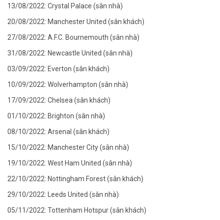
13/08/2022: Crystal Palace (sân nhà)
20/08/2022: Manchester United (sân khách)
27/08/2022: A.F.C. Bournemouth (sân nhà)
31/08/2022: Newcastle United (sân nhà)
03/09/2022: Everton (sân khách)
10/09/2022: Wolverhampton (sân nhà)
17/09/2022: Chelsea (sân khách)
01/10/2022: Brighton (sân nhà)
08/10/2022: Arsenal (sân khách)
15/10/2022: Manchester City (sân nhà)
19/10/2022: West Ham United (sân nhà)
22/10/2022: Nottingham Forest (sân khách)
29/10/2022: Leeds United (sân nhà)
05/11/2022: Tottenham Hotspur (sân khách)