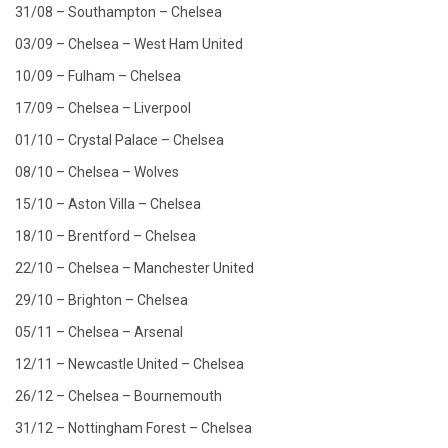
31/08 – Southampton – Chelsea
03/09 – Chelsea – West Ham United
10/09 – Fulham – Chelsea
17/09 – Chelsea – Liverpool
01/10 – Crystal Palace – Chelsea
08/10 – Chelsea – Wolves
15/10 – Aston Villa – Chelsea
18/10 – Brentford – Chelsea
22/10 – Chelsea – Manchester United
29/10 – Brighton – Chelsea
05/11 – Chelsea – Arsenal
12/11 – Newcastle United – Chelsea
26/12 – Chelsea – Bournemouth
31/12 – Nottingham Forest – Chelsea