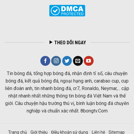
THEO DÕI NGAY
Tin bóng đá, tổng hợp bóng đá, nhận định tỉ số, câu chuyện
bóng đá, kết quả bóng đá, ngoại hạng anh, carabao cup, cup
liên đoàn anh, tin nhanh bóng đá, cr7, Ronaldo, Neymar,... cập
nhật nhanh nhất những thông tin bóng đá Việt Nam và thế
giới. Câu chuyện hậu trường thú vị, bình luận bóng đá chuyên
nghiệp và chuẩn xác nhất. 8bongtv.Com
Trang chủ
Giới thiệu
Điều khoản sử dụng
Liên hệ
Sitemap