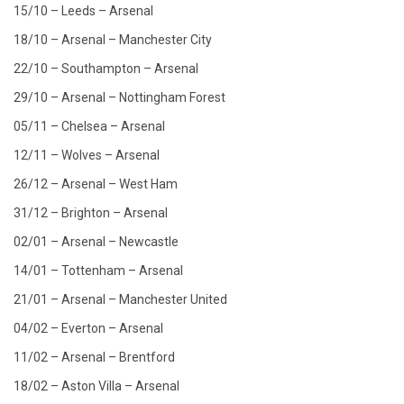
15/10 – Leeds – Arsenal
18/10 – Arsenal – Manchester City
22/10 – Southampton – Arsenal
29/10 – Arsenal – Nottingham Forest
05/11 – Chelsea – Arsenal
12/11 – Wolves – Arsenal
26/12 – Arsenal – West Ham
31/12 – Brighton – Arsenal
02/01 – Arsenal – Newcastle
14/01 – Tottenham – Arsenal
21/01 – Arsenal – Manchester United
04/02 – Everton – Arsenal
11/02 – Arsenal – Brentford
18/02 – Aston Villa – Arsenal