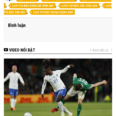
,
,
,
LỊCH THI ĐẤU BÓNG ĐÁ HÔM NAY
LỊCH THI ĐẤU CỦA CHELSEA
LỊCH
,
THI ĐẤU CỦA MU
LỊCH THI ĐẤU NGOẠI HẠNG ANH
Bình luận
VIDEO NỔI BẬT
+ Xem tất cả