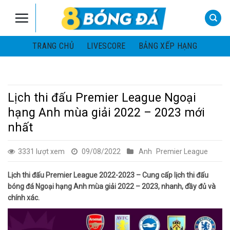
Skip
to
content
TRANG CHỦ
LIVESCORE
BẢNG XẾP HẠNG
Lịch thi đấu Premier League Ngoại
hạng Anh mùa giải 2022 – 2023 mới
nhất
3331 lượt xem
09/08/2022
Anh
Premier League
Lịch thi đấu Premier League 2022-2023 – Cung cấp lịch thi đấu
bóng đá Ngoại hạng Anh mùa giải 2022 – 2023, nhanh, đầy đủ và
chính xác.