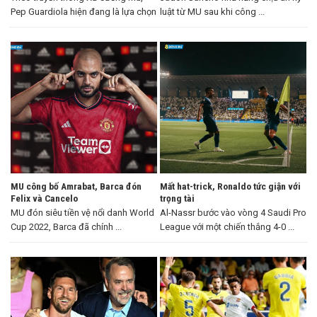
Pep Guardiola hiện đang là lựa chọn
luật từ MU sau khi công ...
...
MU công bố Amrabat, Barca đón
Mất hat-trick, Ronaldo tức giận với
Felix và Cancelo
trọng tài
MU đón siêu tiền vệ nổi danh World
Al-Nassr bước vào vòng 4 Saudi Pro
Cup 2022, Barca đã chính ...
League với một chiến thắng 4-0 ...