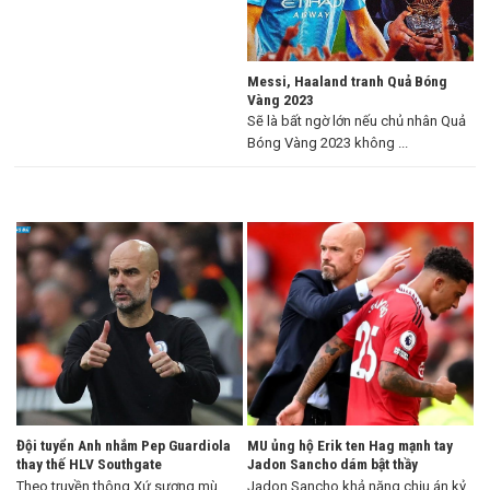
Messi, Haaland tranh Quả Bóng
Vàng 2023
Sẽ là bất ngờ lớn nếu chủ nhân Quả
Bóng Vàng 2023 không ...
Đội tuyển Anh nhắm Pep Guardiola
MU ủng hộ Erik ten Hag mạnh tay
thay thế HLV Southgate
Jadon Sancho dám bật thầy
Theo truyền thông Xứ sương mù,
Jadon Sancho khả năng chịu án kỷ