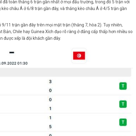
il đã toàn thắng 6 trận gần nhất ở mọi đấu trường, trong đó 5 trận với
ng kèo châu Á ở 6/8 trận gần đây, và thắng kèo châu Á ở 4/5 trận gần
i 9/11 trận gần đây trên mọi mặt trận (thắng 7, hòa 2). Tuy nhiên,
 Bản, Chile hay Guinea Xích đạo rõ ràng ở đẳng cấp thấp hơn nhiều so
ận được xếp là đội khách gần đây.