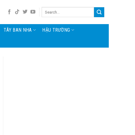
TÂY BAN NHA
HẬU TRƯỜNG