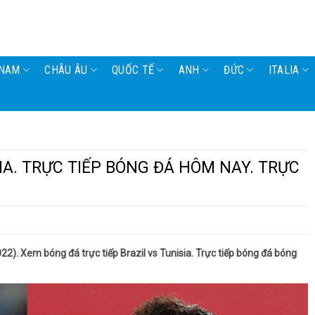
 NAM
CHÂU ÂU
QUỐC TẾ
ANH
ĐỨC
ITALIA
SIA. TRỰC TIẾP BÓNG ĐÁ HÔM NAY. TRỰC
2). Xem bóng đá trực tiếp Brazil vs Tunisia. Trực tiếp bóng đá bóng