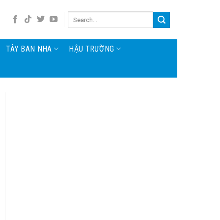
TÂY BAN NHA
HẬU TRƯỜNG