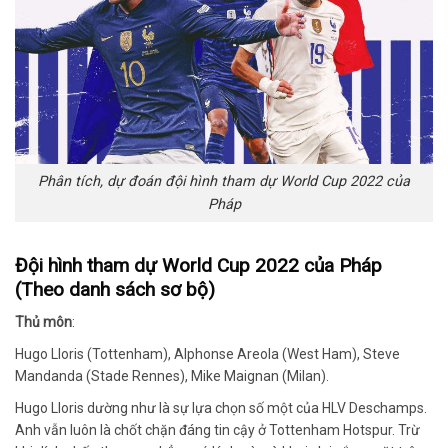
Phân tích, dự đoán đội hình tham dự World Cup 2022 của
Pháp
Đội hình tham dự World Cup 2022 của Pháp
(Theo danh sách sơ bộ)
Thủ môn
:
Hugo Lloris (Tottenham), Alphonse Areola (West Ham), Steve
Mandanda (Stade Rennes), Mike Maignan (Milan).
Hugo Lloris dường như là sự lựa chọn số một của HLV Deschamps.
Anh vẫn luôn là chốt chặn đáng tin cậy ở Tottenham Hotspur. Trừ