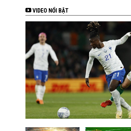
VIDEO NỔI BẬT