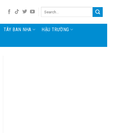
TÂY BAN NHA
HẬU TRƯỜNG