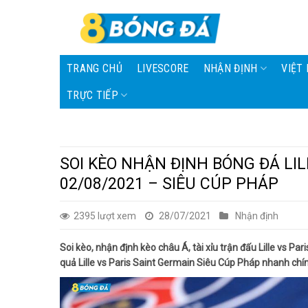
Skip
to
content
TRANG CHỦ
LIVESCORE
NHẬN ĐỊNH
VIỆT
TRỰC TIẾP
SOI KÈO NHẬN ĐỊNH BÓNG ĐÁ LIL
02/08/2021 – SIÊU CÚP PHÁP
2395 lượt xem
28/07/2021
Nhận định
Soi kèo, nhận định kèo châu Á, tài xỉu trận đấu Lille vs 
quả Lille vs Paris Saint Germain Siêu Cúp Pháp nhanh chín