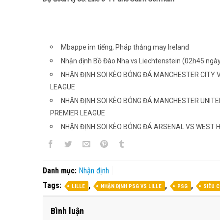
Mbappe im tiếng, Pháp thắng may Ireland
Nhận định Bồ Đào Nha vs Liechtenstein (02h45 ngày
NHẬN ĐỊNH SOI KÈO BÓNG ĐÁ MANCHESTER CITY V
LEAGUE
NHẬN ĐỊNH SOI KÈO BÓNG ĐÁ MANCHESTER UNITE
PREMIER LEAGUE
NHẬN ĐỊNH SOI KÈO BÓNG ĐÁ ARSENAL VS WEST H
Danh mục:
Nhận định
Tags:
,
,
,
LILLE
NHẬN ĐỊNH PSG VS LILLE
PSG
SIÊU 
Bình luận