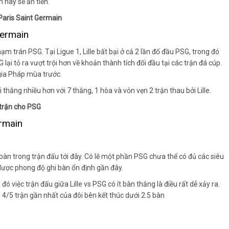
n này sẽ ăn tiền.
Paris Saint Germain
Germain
hạm trán PSG. Tại Ligue 1, Lille bất bại ở cả 2 lần đố đầu PSG, trong đó
ại tỏ ra vượt trội hơn về khoản thành tích đối đầu tại các trận đá cúp.
 gia Pháp mùa trước.
thắng nhiều hơn với 7 thắng, 1 hòa và vỏn vẹn 2 trận thau bởi Lille.
trận cho PSG
ermain
 bàn trong trận đấu tới đây. Có lẽ một phần PSG chưa thể có đủ các siêu
 được phong độ ghi bàn ổn định gần đây.
ó việc trận đấu giữa Lille vs PSG có ít bàn thắng là điều rất dễ xảy ra.
 4/5 trận gần nhất của đôi bên kết thúc dưới 2.5 bàn