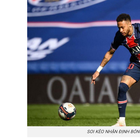
SOI KÈO NHẬN ĐỊNH BÓNG