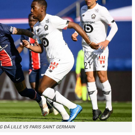
 ĐÁ LILLE VS PARIS SAINT GERMAIN