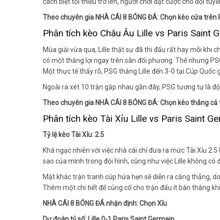
cách biệt tối thiểu trở lên, người chơi đặt cược cho đội tuyể
Theo chuyên gia NHÀ CÁI 8 BÓNG ĐÁ: Chọn kèo cửa trên 
Phân tích kèo Châu Âu Lille vs Paris Saint 
Mùa giải vừa qua, Lille thật sự đã thi đấu rất hay mỗi khi c
có một thắng lợi ngay trên sân đối phương. Thế nhưng PSG l
Một thực tế thấy rõ, PSG thắng Lille đến 3-0 tại Cúp Quốc
Ngoài ra xét 10 trận gặp nhau gần đây, PSG tương tự là đội 
Theo chuyên gia NHÀ CÁI 8 BÓNG ĐÁ: Chọn kèo thắng cả 
Phân tích kèo Tài Xỉu Lille vs Paris Saint G
Tỷ lệ kèo Tài Xỉu: 2.5
Khá ngạc nhiên với việc nhà cái chỉ đưa ra mức Tài Xỉu 2.5
sao của mình trong đội hình, cũng như việc Lille không có
Mặt khác trận tranh cúp hứa hẹn sẽ diễn ra căng thẳng, do đ
Thêm một chi tiết để củng cố cho trận đấu ít bàn thắng khi
NHÀ CÁI 8 BÓNG ĐÁ nhận định: Chọn Xỉu
Dự đoán tỷ số: Lille 0-1 Paris Saint Germain