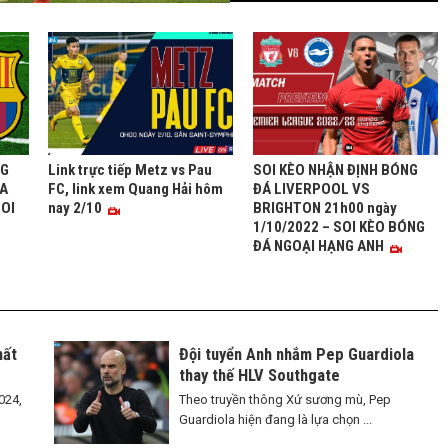
NG
Link trực tiếp Metz vs Pau
SOI KÈO NHẬN ĐỊNH BÓNG
A
FC, link xem Quang Hải hôm
ĐÁ LIVERPOOL VS
SOI
nay 2/10
BRIGHTON 21h00 ngày
1/10/2022 – SOI KÈO BÓNG
ĐÁ NGOẠI HẠNG ANH
hất
Đội tuyển Anh nhắm Pep Guardiola
thay thế HLV Southgate
024,
Theo truyền thông Xứ sương mù, Pep
Guardiola hiện đang là lựa chọn ...