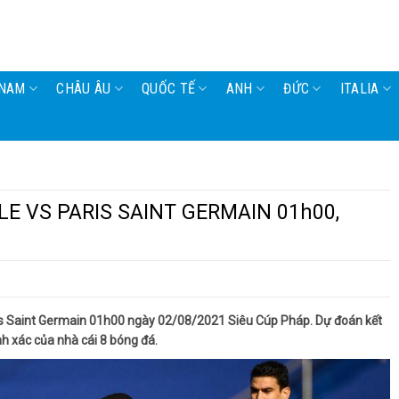
 NAM
CHÂU ÂU
QUỐC TẾ
ANH
ĐỨC
ITALIA
LE VS PARIS SAINT GERMAIN 01h00,
Paris Saint Germain 01h00 ngày 02/08/2021 Siêu Cúp Pháp. Dự đoán kết
h xác của nhà cái 8 bóng đá.