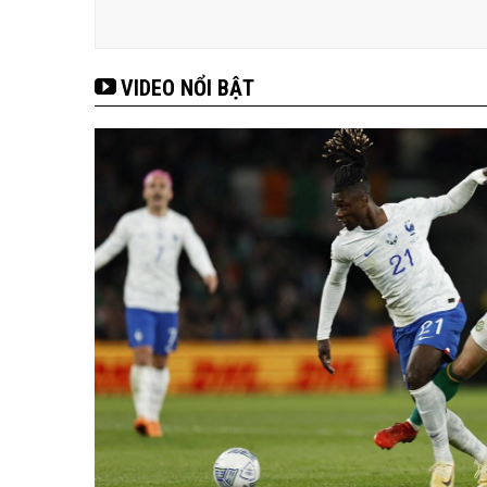
VIDEO NỔI BẬT