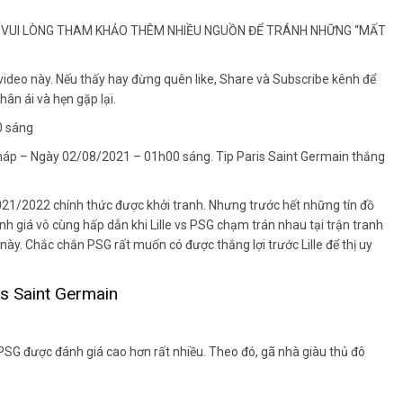
EM VUI LÒNG THAM KHẢO THÊM NHIỀU NGUỒN ĐỂ TRÁNH NHỮNG “MẤT
ideo này. Nếu thấy hay đừng quên like, Share và Subscribe kênh để
ân ái và hẹn gặp lại.
0 sáng
 Pháp – Ngày 02/08/2021 – 01h00 sáng. Tip Paris Saint Germain thắng
021/2022 chính thức được khởi tranh. Nhưng trước hết những tín đồ
 giá vô cùng hấp dẫn khi Lille vs PSG chạm trán nhau tại trận tranh
 này. Chắc chắn PSG rất muốn có được thắng lợi trước Lille để thị uy
is Saint Germain
 PSG được đánh giá cao hơn rất nhiều. Theo đó, gã nhà giàu thủ đô