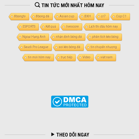
TIN TỨC MỚI NHẤT HÔM NAY
8bongtv
8bong đá
Asian cup
BXH
cr7
Cúp C1
ESPORTS
Kết quả
livescore
Lịch thi đấu hôm nay
Ngoại Hạng Anh
nhận định bóng đá
phân tích kèo bóng
Saudi Pro League
soi kèo bóng đá
tin chuyển nhượng
tin mới hôm nay
trực tiếp
Video
việt nam
THEO DÕI NGAY