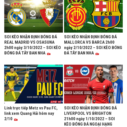
SOI KÈO NHẬN ĐỊNH BÓNG ĐÁ
SOI KÈO NHẬN ĐỊNH BÓNG ĐÁ
REAL MADRID VS OSASUNA
MALLORCA VS BARCA 2h00
2h00 ngày 3/10/2022 – SOI KÈO
ngày 2/10/2022 – SOI KÈO BÓNG
BÓNG ĐÁ TÂY BAN NHA
ĐÁ TÂY BAN NHA
Link trực tiếp Metz vs Pau FC,
SOI KÈO NHẬN ĐỊNH BÓNG ĐÁ
link xem Quang Hải hôm nay
LIVERPOOL VS BRIGHTON
2/10
21h00 ngày 1/10/2022 – SOI
KÈO BÓNG ĐÁ NGOẠI HẠNG