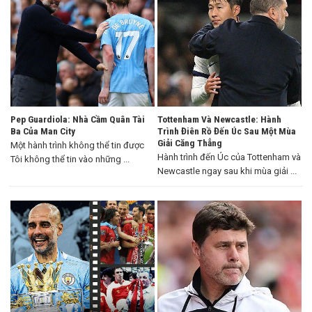
Pep Guardiola: Nhà Cầm Quân Tài
Tottenham Và Newcastle: Hành
Ba Của Man City
Trình Điên Rồ Đến Úc Sau Một Mùa
Giải Căng Thẳng
Một hành trình không thể tin được
Hành trình đến Úc của Tottenham và
Tôi không thể tin vào những ...
Newcastle ngay sau khi mùa giải ...