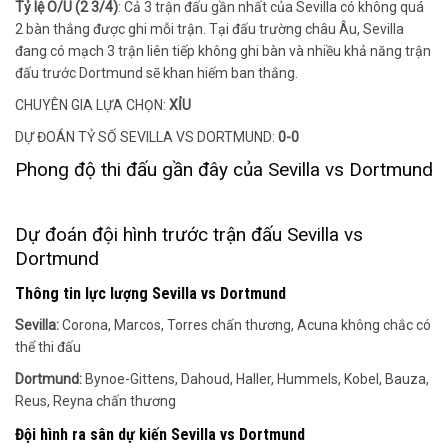
Tỷ lệ O/U (2 3/4)
: Cả 3 trận đấu gần nhất của Sevilla có không quá
2 bàn thắng được ghi mỗi trận. Tại đấu trường châu Âu, Sevilla
đang có mạch 3 trận liên tiếp không ghi bàn và nhiều khả năng trận
đấu trước Dortmund sẽ khan hiếm ban thắng.
CHUYÊN GIA LỰA CHỌN:
XỈU
DỰ ĐOÁN TỶ SỐ SEVILLA VS DORTMUND:
0-0
Phong độ thi đấu gần đây của Sevilla vs Dortmund
Dự đoán đội hình trước trận đấu Sevilla vs
Dortmund
Thông tin lực lượng Sevilla vs Dortmund
Sevilla:
Corona, Marcos, Torres chấn thương, Acuna không chắc có
thể thi đấu
Dortmund:
Bynoe-Gittens, Dahoud, Haller, Hummels, Kobel, Bauza,
Reus, Reyna chấn thương
Đội hình ra sân dự kiến Sevilla vs Dortmund