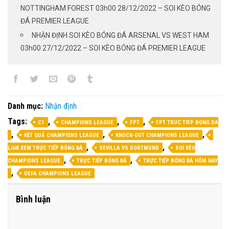
NOTTINGHAM FOREST 03h00 28/12/2022 – SOI KÈO BÓNG
ĐÁ PREMIER LEAGUE
NHẬN ĐỊNH SOI KÈO BÓNG ĐÁ ARSENAL VS WEST HAM
03h00 27/12/2022 – SOI KÈO BÓNG ĐÁ PREMIER LEAGUE
Danh mục:
Nhận định
Tags:
,
,
,
C1
CHAMPIONS LEAGUE
FPT
FPT TRUC TIEP BONG DA
,
,
,
KẾT QUẢ CHAMPIONS LEAGUE
KNOCK-OUT CHAMPIONS LEAGUE
,
,
LINK XEM TRỰC TIẾP BÓNG ĐÁ
SEVILLA VS DORTMUND
SOI KÈO
,
,
CHAMPIONS LEAGUE
TRỰC TIẾP BÓNG ĐÁ
TRỰC TIẾP BÓNG ĐÁ HÔM NAY
,
UEFA CHAMPIONS LEAGUE
Bình luận