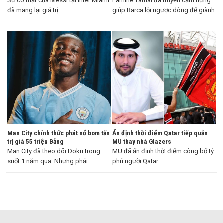
Sự có mặt của Messi tại Inter Miami
Lamine Yamal đã truyền cảm hứng
đã mang lại giá trị ...
giúp Barca lội ngược dòng để giành
...
Man City chính thức phát nổ bom tấn
Ấn định thời điểm Qatar tiếp quản
trị giá 55 triệu Bảng
MU thay nhà Glazers
Man City đã theo dõi Doku trong
MU đã ấn định thời điểm công bố tỷ
suốt 1 năm qua. Nhưng phải ...
phú người Qatar – ...