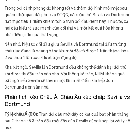
Trong bối cảnh phong độ không tốt và thêm đội hình mỏi mệt sau
quãng thời gian dài phục vụ ĐTQG, các cầu thủ Sevilla và Dortmund
đặt mục tiêu 1 điểm khiêm tốn ở trận đối đầu đêm nay. Thực tế, cả
hai đều hiểu rõ sức mạnh của đối thủ và một kết quả hòa không
phải điều gì đó quá thất vọng.
Nên nhớ, hiệu số đối đầu giữa Sevilla và Dortmund tại đấu trường
châu lục đang là ngang bằng khi mỗi đội có được 1 trận thắng, hòa
2 và thua 1 lần sau 4 lượt trận đụng độ.
Khá bất ngờ, Sevilla lẫn Dortmund đều không thể đánh bại đối thủ
khi được thi đấu trên sân nhà. Với thống kê trên, NHM không quá
bất ngờ nếu Sevilla sẽ thêm một lần mất điểm khi tiếp đón
Dortmund trên sân nhà.
Phân tích kèo Châu Á, Châu Âu kèo chấp Sevilla vs
Dortmund
Tỷ lệ châu Á (0:0)
: Trận đối đầu mới đây có kết quả bất phân thắng
bại. 2 trong số 3 trận đấu mới đây của Sevilla cũng khép lại với tỷ số
hòa.