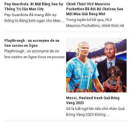
Pep Guardiola: Bí Mật Đằng Sau Sự
Chính Thức! HLV Mauricio
Thống Trị Của Man City
Pochettino Đã Rời Bỏ Chelsea Sau
Một Mùa Giải Đáng Nhớ
Pep Guardiola đã mang đến sự
Trong tuyên bố tối qua, HLV
thống trị đáng kinh ngạc cho Man ...
Mauricio Pochettino, chính thức rời
khỏi Chelsea ...
Playthrough : un acronyme de on
line casino en ligne
Playthrough : un acronyme de on
line casino en ligne Vous ne pouvez
...
Messi, Haaland tranh Quả Bóng
Vàng 2023
Sẽ là bất ngờ lớn nếu chủ nhân Quả
Bóng Vàng 2023 không ...