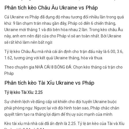
Phân tích kèo Châu Âu Ukraine vs Pháp
Cả Ukraine vs Pháp đã đụng độ nhau tương đối nhiều lần trong quá
khứ. 9 lần chạm trán nhau gần đây, Pháp có đến 6 chiến thắng,
Ukraine mới thắng 1 và đôi bên hòa nhau 2 lần. Trong kèo châu Âu
này, anh em nên đặt cửa cho Pháp vì sẽ an toàn nhất. Bởi Ukraine
sẽ rất khó làm nên bất ngờ.
Tỷ lệ kèo Châu Âu mà nhà cái ấn định cho trận đấu này là 6.00, 3.6,
1.62, tương ứng với kết quả Ukraine thắng, hòa và thua.
Theo chuyên gia NHÀ CÁI 8 BÓNG ĐÁ: Chọn kèo thắng cả trận cho
Pháp
Phân tích kèo Tài Xỉu Ukraine vs Pháp
Tỷ lệ kèo Tài Xỉu: 2.25
Sự chênh lệch về đẳng cấp sẽ khiến cho đội tuyển Ukraine buộc
phải phòng ngự. Ngược lại với đội hình toàn sao, Pháp chắc chắn
quyết tâm tạo ra thắng lợi đậm để thị uy sức mạnh của mình.
Kèo tài xỉu mà nhà cái đã ấn định là 2.25. Tỷ lệ ăn kèo của Tài và Xỉu