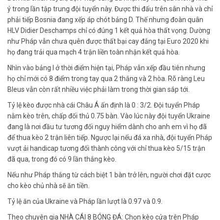
ý trong lần tập trung đội tuyển này. Được thi đấu trên sân nhà và chỉ
phải tiếp Bosnia đang xếp áp chót bảng D. Thế nhưng đoàn quân
HLV Didier Deschamps chỉ có đúng 1 kết quả hòa thất vọng. Dường
như Pháp vẫn chưa quên được thất bại cay đắng tại Euro 2020 khi
họ đang trải qua mạch 4 trận liền toàn nhận kết quả hòa.
Nhìn vào bảng I ở thời điểm hiện tại, Pháp vẫn xếp đầu tiên nhưng
họ chỉ mới có 8 điểm trong tay qua 2 thắng và 2 hòa. Rõ ràng Leu
Bleus vẫn còn rất nhiều việc phải làm trong thời gian sắp tới.
Tỷ lệ kèo được nhà cái Châu Á ấn định là 0 : 3/2. Đội tuyển Pháp
nằm kèo trên, chấp đối thủ 0.75 bàn. Vào lúc này đội tuyển Ukraine
đang là nơi đầu tư tương đối nguy hiểm dành cho anh em vì họ đã
để thua kèo 2 trận liên tiếp. Ngược lại nếu đá xa nhà, đội tuyển Pháp
vượt ải handicap tương đối thành công với chỉ thua kèo 5/15 trận
đã qua, trong đó có 9 lần thắng kèo.
Nếu như Pháp thắng từ cách biệt 1 bàn trở lên, người chơi đặt cược
cho kèo chủ nhà sẽ ăn tiền.
Tỷ lệ ăn của Ukraine và Pháp lần lượt là 0.97 và 0.9.
Theo chuyên gia NHÀ CÁI 8 BÓNG ĐÁ: Chọn kèo cửa trên Pháp