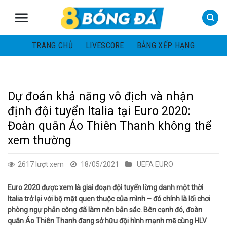
Skip
to
content
TRANG CHỦ
LIVESCORE
BẢNG XẾP HẠNG
Dự đoán khả năng vô địch và nhận
định đội tuyển Italia tại Euro 2020:
Đoàn quân Áo Thiên Thanh không thể
xem thường
2617 lượt xem
18/05/2021
UEFA EURO
Euro 2020 được xem là giai đoạn đội tuyển lừng danh một thời
Italia trở lại với bộ mặt quen thuộc của mình – đó chính là lối chơi
phòng ngự phản công đã làm nên bản sắc. Bên cạnh đó, đoàn
quân Áo Thiên Thanh đang sở hữu đội hình mạnh mẽ cùng HLV