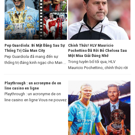
Pep Guardiola: Bí Mật Đằng Sau Sự
Chính Thức! HLV Mauricio
Thống Trị Của Man City
Pochettino Đã Rời Bỏ Chelsea Sau
Một Mùa Giải Đáng Nhớ
Pep Guardiola đã mang đến sự
Trong tuyên bố tối qua, HLV
thống trị đáng kinh ngạc cho Man ...
Mauricio Pochettino, chính thức rời
khỏi Chelsea ...
Playthrough : un acronyme de on
line casino en ligne
Playthrough : un acronyme de on
line casino en ligne Vous ne pouvez
...