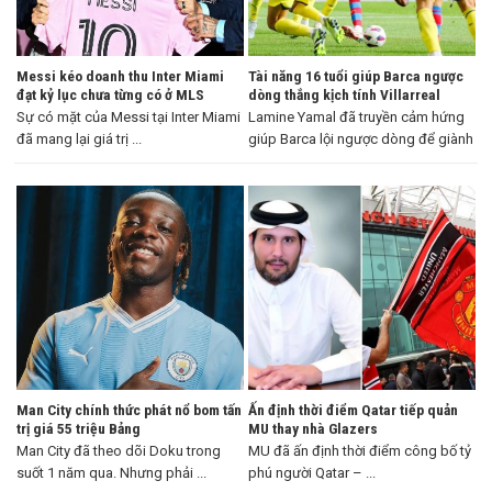
Messi kéo doanh thu Inter Miami
Tài năng 16 tuổi giúp Barca ngược
đạt kỷ lục chưa từng có ở MLS
dòng thắng kịch tính Villarreal
Sự có mặt của Messi tại Inter Miami
Lamine Yamal đã truyền cảm hứng
đã mang lại giá trị ...
giúp Barca lội ngược dòng để giành
...
Man City chính thức phát nổ bom tấn
Ấn định thời điểm Qatar tiếp quản
trị giá 55 triệu Bảng
MU thay nhà Glazers
Man City đã theo dõi Doku trong
MU đã ấn định thời điểm công bố tỷ
suốt 1 năm qua. Nhưng phải ...
phú người Qatar – ...