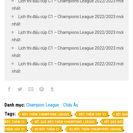
Lịch thi đấu cúp C1 – Champions League 2022/2023 mới
nhất
Lịch thi đấu cúp C1 – Champions League 2022/2023 mới
nhất
Lịch thi đấu cúp C1 – Champions League 2022/2023 mới
nhất
Lịch thi đấu cúp C1 – Champions League 2022/2023 mới
nhất
Lịch thi đấu cúp C1 – Champions League 2022/2023 mới
nhất
Danh mục:
Champion League
Châu Âu
Tags:
,
,
BỐC THĂM CHAMPIONS LEAGUE
BỐC THĂM CÚP C1
KẾT QUẢ
,
,
BỐC THĂM C1
KẾT QUẢ BỐC THĂM CHAMPIONS LEAGUE
KẾT QUẢ BỐC
,
,
,
THĂM CÚP C1
KQ BỐC THĂM C1
KQ BỐC THĂM CHAMPIONS LEAGUE