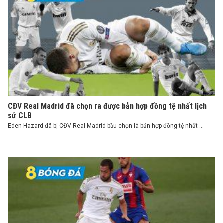
CĐV Real Madrid đã chọn ra được bản hợp đồng tệ nhất lịch
sử CLB
Eden Hazard đã bị CĐV Real Madrid bầu chọn là bản hợp đồng tệ nhất ...