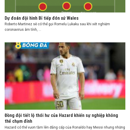
Dự đoán đội hình Bỉ tiếp đón xứ Wales
Roberto Martinez sẽ có thể gọi Romelu Lukaku sau khi xét nghiệm
coronavirus âm tính, ...
Đồng đội tiết lộ thói hư của Hazard khiến sự nghiệp không
thể chạm đỉnh
Hazard có thể vươn tầm lên đẳng cấp của Ronaldo hay Messi nhưng những