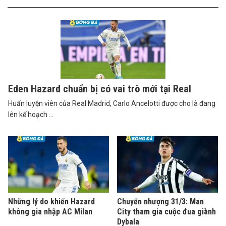
Eden Hazard chuẩn bị có vai trò mới tại Real
Huấn luyện viên của Real Madrid, Carlo Ancelotti được cho là đang
lên kế hoạch ...
Những lý do khiến Hazard
Chuyển nhượng 31/3: Man
không gia nhập AC Milan
City tham gia cuộc đua giành
Dybala