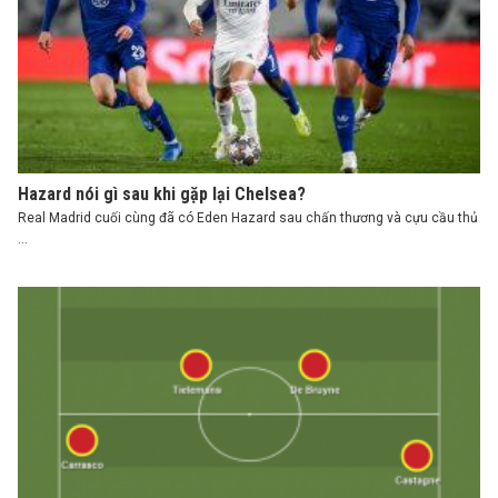
Hazard nói gì sau khi gặp lại Chelsea?
Real Madrid cuối cùng đã có Eden Hazard sau chấn thương và cựu cầu thủ
...