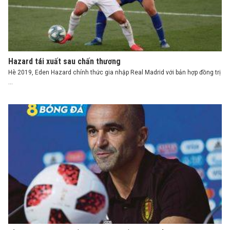
Hazard tái xuất sau chấn thương
Hè 2019, Eden Hazard chính thức gia nhập Real Madrid với bản hợp đồng trị
...