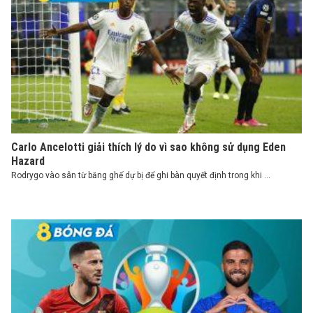
Carlo Ancelotti giải thích lý do vì sao không sử dụng Eden
Hazard
Rodrygo vào sân từ băng ghế dự bị để ghi bàn quyết định trong khi ...