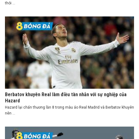
thói ...
Berbatov khuyên Real làm điều tàn nhẫn với sự nghiệp của
Hazard
Hazard lại chấn thương lần 8 trong màu áo Real Madrid và Berbatov khuyên
nên ...