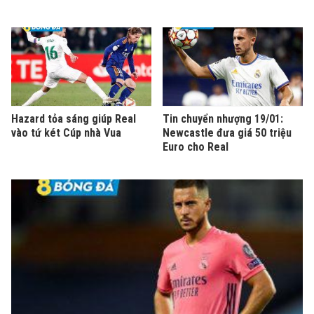
Hazard tỏa sáng giúp Real
Tin chuyển nhượng 19/01:
vào tứ két Cúp nhà Vua
Newcastle đưa giá 50 triệu
Euro cho Real