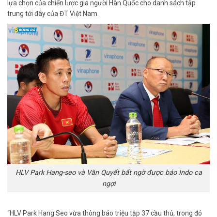
lựa chọn của chiến lược gia người Hàn Quốc cho danh sách tập
trung tới đây của ĐT Việt Nam.
HLV Park Hang-seo và Văn Quyết bất ngờ được báo Indo ca
ngợi
“HLV Park Hang Seo vừa thông báo triệu tập 37 cầu thủ, trong đó