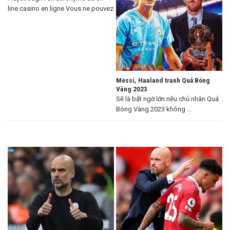
line casino en ligne Vous ne pouvez
...
Messi, Haaland tranh Quả Bóng
Vàng 2023
Sẽ là bất ngờ lớn nếu chủ nhân Quả
Bóng Vàng 2023 không ...