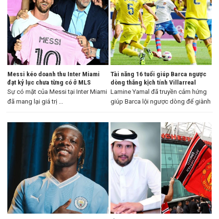
Messi kéo doanh thu Inter Miami
Tài năng 16 tuổi giúp Barca ngược
đạt kỷ lục chưa từng có ở MLS
dòng thắng kịch tính Villarreal
Sự có mặt của Messi tại Inter Miami
Lamine Yamal đã truyền cảm hứng
đã mang lại giá trị ...
giúp Barca lội ngược dòng để giành
...