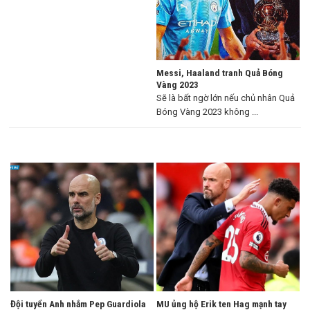
Messi, Haaland tranh Quả Bóng
Vàng 2023
Sẽ là bất ngờ lớn nếu chủ nhân Quả
Bóng Vàng 2023 không ...
Đội tuyển Anh nhắm Pep Guardiola
MU ủng hộ Erik ten Hag mạnh tay