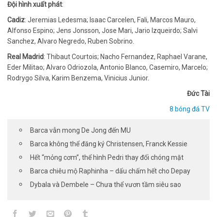
Đội hình xuất phát
:
Cadiz
: Jeremias Ledesma; Isaac Carcelen, Fali, Marcos Mauro,
Alfonso Espino; Jens Jonsson, Jose Mari, Jario Izqueirdo; Salvi
Sanchez, Alvaro Negredo, Ruben Sobrino.
Real Madrid
: Thibaut Courtois; Nacho Fernandez, Raphael Varane,
Eder Militao; Alvaro Odriozola, Antonio Blanco, Casemiro, Marcelo;
Rodrygo Silva, Karim Benzema, Vinicius Junior.
Đức Tài
8 bóng đá TV
Barca vẫn mong De Jong đến MU
Barca không thể đăng ký Christensen, Franck Kessie
Hết “mỏng cơm”, thể hình Pedri thay đổi chóng mặt
Barca chiêu mộ Raphinha – dấu chấm hết cho Depay
Dybala và Dembele – Chưa thể vươn tầm siêu sao