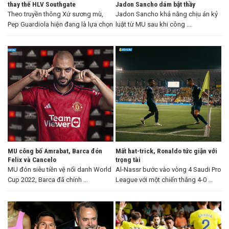
thay thế HLV Southgate
Jadon Sancho dám bật thầy
Theo truyền thông Xứ sương mù,
Jadon Sancho khả năng chịu án kỷ
Pep Guardiola hiện đang là lựa chọn
luật từ MU sau khi công ...
...
MU công bố Amrabat, Barca đón
Mất hat-trick, Ronaldo tức giận với
Felix và Cancelo
trọng tài
MU đón siêu tiền vệ nổi danh World
Al-Nassr bước vào vòng 4 Saudi Pro
Cup 2022, Barca đã chính ...
League với một chiến thắng 4-0 ...