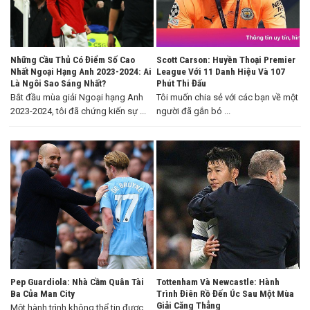
Những Cầu Thủ Có Điểm Số Cao
Scott Carson: Huyền Thoại Premier
Nhất Ngoại Hạng Anh 2023-2024: Ai
League Với 11 Danh Hiệu Và 107
Là Ngôi Sao Sáng Nhất?
Phút Thi Đấu
Bắt đầu mùa giải Ngoại hạng Anh
Tôi muốn chia sẻ với các bạn về một
2023-2024, tôi đã chứng kiến sự ...
người đã gắn bó ...
Pep Guardiola: Nhà Cầm Quân Tài
Tottenham Và Newcastle: Hành
Ba Của Man City
Trình Điên Rồ Đến Úc Sau Một Mùa
Giải Căng Thẳng
Một hành trình không thể tin được