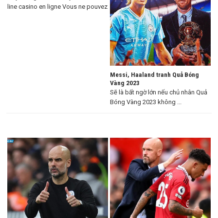
line casino en ligne Vous ne pouvez
...
Messi, Haaland tranh Quả Bóng
Vàng 2023
Sẽ là bất ngờ lớn nếu chủ nhân Quả
Bóng Vàng 2023 không ...