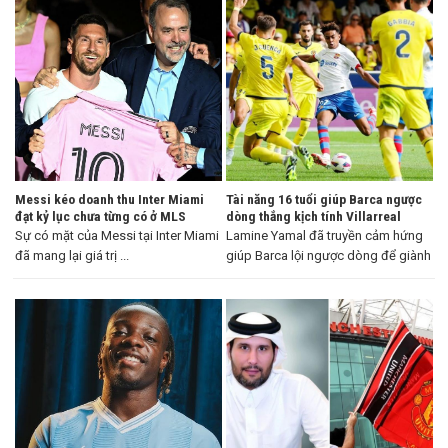
Messi kéo doanh thu Inter Miami
Tài năng 16 tuổi giúp Barca ngược
đạt kỷ lục chưa từng có ở MLS
dòng thắng kịch tính Villarreal
Sự có mặt của Messi tại Inter Miami
Lamine Yamal đã truyền cảm hứng
đã mang lại giá trị ...
giúp Barca lội ngược dòng để giành
...