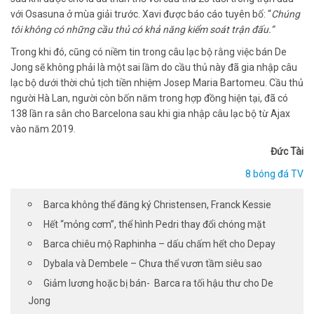
với Osasuna ở mùa giải trước. Xavi được báo cáo tuyên bố: “
Chúng
tôi không có những cầu thủ có khả năng kiểm soát trận đấu.”
Trong khi đó, cũng có niềm tin trong câu lạc bộ rằng việc bán De
Jong sẽ không phải là một sai lầm do cầu thủ này đã gia nhập câu
lạc bộ dưới thời chủ tịch tiền nhiệm Josep Maria Bartomeu. Cầu thủ
người Hà Lan, người còn bốn năm trong hợp đồng hiện tại, đã có
138 lần ra sân cho Barcelona sau khi gia nhập câu lạc bộ từ Ajax
vào năm 2019.
Đức Tài
8 bóng đá TV
Barca không thể đăng ký Christensen, Franck Kessie
Hết “mỏng cơm”, thể hình Pedri thay đổi chóng mặt
Barca chiêu mộ Raphinha – dấu chấm hết cho Depay
Dybala và Dembele – Chưa thể vươn tầm siêu sao
Giảm lương hoặc bị bán- Barca ra tối hậu thư cho De
Jong