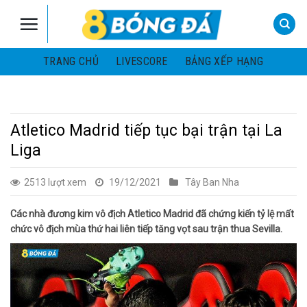
Skip
to
content
TRANG CHỦ
LIVESCORE
BẢNG XẾP HẠNG
Atletico Madrid tiếp tục bại trận tại La
Liga
2513 lượt xem
19/12/2021
Tây Ban Nha
Các nhà đương kim vô địch Atletico Madrid đã chứng kiến ​​tỷ lệ mất
chức vô địch mùa thứ hai liên tiếp tăng vọt sau trận thua Sevilla.