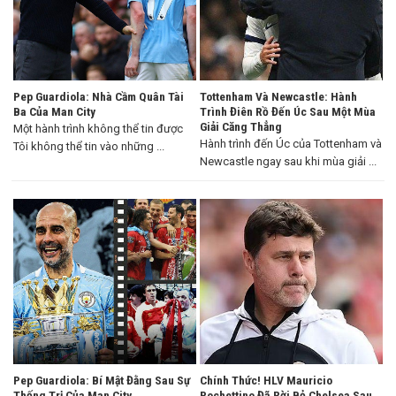
Pep Guardiola: Nhà Cầm Quân Tài
Tottenham Và Newcastle: Hành
Ba Của Man City
Trình Điên Rồ Đến Úc Sau Một Mùa
Giải Căng Thẳng
Một hành trình không thể tin được
Hành trình đến Úc của Tottenham và
Tôi không thể tin vào những ...
Newcastle ngay sau khi mùa giải ...
Pep Guardiola: Bí Mật Đằng Sau Sự
Chính Thức! HLV Mauricio
Thống Trị Của Man City
Pochettino Đã Rời Bỏ Chelsea Sau