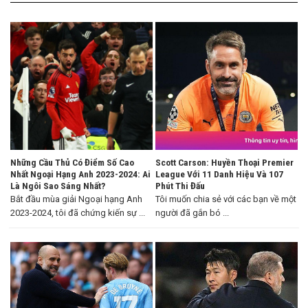
Những Cầu Thủ Có Điểm Số Cao
Scott Carson: Huyền Thoại Premier
Nhất Ngoại Hạng Anh 2023-2024: Ai
League Với 11 Danh Hiệu Và 107
Là Ngôi Sao Sáng Nhất?
Phút Thi Đấu
Bắt đầu mùa giải Ngoại hạng Anh
Tôi muốn chia sẻ với các bạn về một
2023-2024, tôi đã chứng kiến sự ...
người đã gắn bó ...