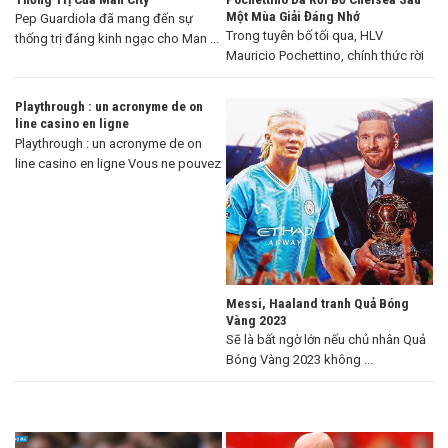
Một Mùa Giải Đáng Nhớ
Pep Guardiola đã mang đến sự
Trong tuyên bố tối qua, HLV
thống trị đáng kinh ngạc cho Man ...
Mauricio Pochettino, chính thức rời
khỏi Chelsea ...
Playthrough : un acronyme de on
line casino en ligne
Playthrough : un acronyme de on
line casino en ligne Vous ne pouvez
...
Messi, Haaland tranh Quả Bóng
Vàng 2023
Sẽ là bất ngờ lớn nếu chủ nhân Quả
Bóng Vàng 2023 không ...