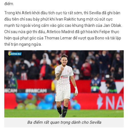
điểm.
Trong khi Atleti khởi đầu tích cực từ rất sớm, thì Sevilla đã ghi bàn
đầu tiên chỉ sau bảy phút khi Ivan Rakitic tung một cú sút cực
mạnh từ ngoài vòng cấm vào góc cao khung thành của Jan Oblak.
Chỉ sau nửa giờ thi đấu, Atletico Madrid đã gỡ hòa khi Felipe thực
hiện quả phạt góc của Thomas Lemar để vượt qua Bono và tái lập
thế trận ngang ngửa.
Ba điểm rất quan trọng dành cho Sevilla