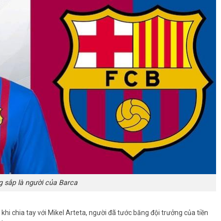
sắp là người của Barca
khi chia tay với Mikel Arteta, người đã tước băng đội trưởng của tiền