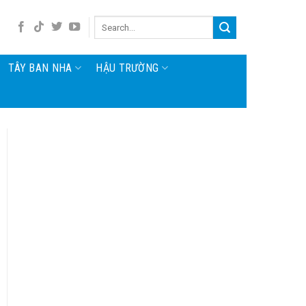
TÂY BAN NHA
HẬU TRƯỜNG