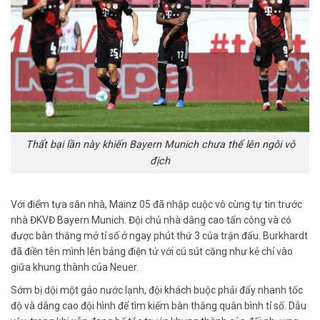
Thất bại lần này khiến Bayern Munich chưa thể lên ngôi vô
địch
Với điểm tựa sân nhà, Mainz 05 đã nhập cuộc vô cùng tự tin trước
nhà ĐKVĐ Bayern Munich. Đội chủ nhà dâng cao tấn công và có
được bàn thắng mở tỉ số ở ngay phút thứ 3 của trận đấu. Burkhardt
đã điền tên mình lên bảng điện tử với cú sút căng như kẻ chỉ vào
giữa khung thành của Neuer.
Sớm bị dội một gáo nước lạnh, đội khách buộc phải đẩy nhanh tốc
độ và dâng cao đội hình để tìm kiếm bàn thắng quân bình tỉ số. Dẫu