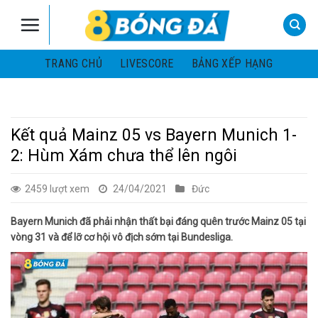
Skip
to
content
TRANG CHỦ
LIVESCORE
BẢNG XẾP HẠNG
Kết quả Mainz 05 vs Bayern Munich 1-
2: Hùm Xám chưa thể lên ngôi
2459 lượt xem
24/04/2021
Đức
Bayern Munich đã phải nhận thất bại đáng quên trước Mainz 05 tại
vòng 31 và để lỡ cơ hội vô địch sớm tại Bundesliga.