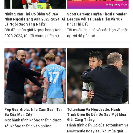
Những Cầu Thủ Có Điểm Số Cao
Scott Carson: Huyền Thoại Premier
Nhất Ngoại Hạng Anh 2023-2024: Ai
League Với 11 Danh Hiệu Và 107
Là Ngôi Sao Sáng Nhất?
Phút Thi Đấu
Bắt đầu mùa giải Ngoại hạng Anh
Tôi muốn chia sẻ với các bạn về một
2023-2024, tôi đã chứng kiến sự ...
người đã gắn bó ...
Pep Guardiola: Nhà Cầm Quân Tài
Tottenham Và Newcastle: Hành
Ba Của Man City
Trình Điên Rồ Đến Úc Sau Một Mùa
Giải Căng Thẳng
Một hành trình không thể tin được
Hành trình đến Úc của Tottenham và
Tôi không thể tin vào những ...
Newcastle ngay sau khi mùa giải ...