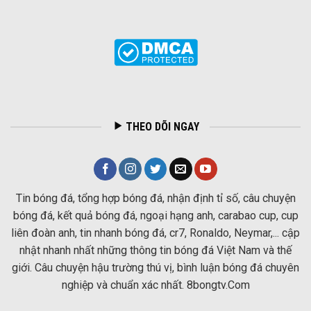
THEO DÕI NGAY
Tin bóng đá, tổng hợp bóng đá, nhận định tỉ số, câu chuyện
bóng đá, kết quả bóng đá, ngoại hạng anh, carabao cup, cup
liên đoàn anh, tin nhanh bóng đá, cr7, Ronaldo, Neymar,... cập
nhật nhanh nhất những thông tin bóng đá Việt Nam và thế
giới. Câu chuyện hậu trường thú vị, bình luận bóng đá chuyên
nghiệp và chuẩn xác nhất. 8bongtv.Com