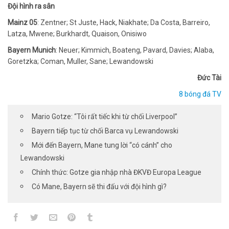
Đội hình ra sân
Mainz 05
: Zentner; St Juste, Hack, Niakhate; Da Costa, Barreiro,
Latza, Mwene; Burkhardt, Quaison, Onisiwo
Bayern Munich
: Neuer; Kimmich, Boateng, Pavard, Davies; Alaba,
Goretzka; Coman, Muller, Sane; Lewandowski
Đức Tài
8 bóng đá TV
Mario Gotze: “Tôi rất tiếc khi từ chối Liverpool”
Bayern tiếp tục từ chối Barca vụ Lewandowski
Mới đến Bayern, Mane tung lời “có cánh” cho
Lewandowski
Chính thức: Gotze gia nhập nhà ĐKVĐ Europa League
Có Mane, Bayern sẽ thi đấu với đội hình gì?