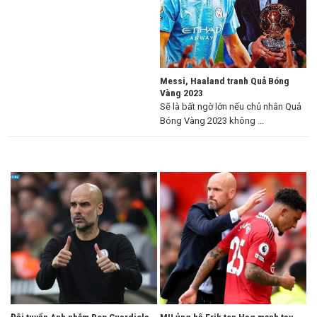
Messi, Haaland tranh Quả Bóng
Vàng 2023
Sẽ là bất ngờ lớn nếu chủ nhân Quả
Bóng Vàng 2023 không ...
Đội tuyển Anh nhắm Pep Guardiola
MU ủng hộ Erik ten Hag mạnh tay