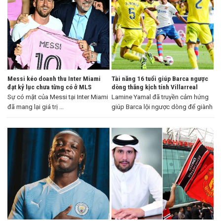
Messi kéo doanh thu Inter Miami
Tài năng 16 tuổi giúp Barca ngược
đạt kỷ lục chưa từng có ở MLS
dòng thắng kịch tính Villarreal
Sự có mặt của Messi tại Inter Miami
Lamine Yamal đã truyền cảm hứng
đã mang lại giá trị ...
giúp Barca lội ngược dòng để giành
...